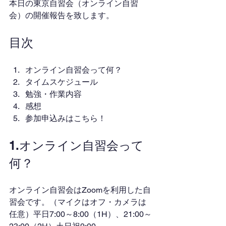
本日の東京自習会（オンライン自習
会）の開催報告を致します。
目次
オンライン自習会って何？
タイムスケジュール
勉強・作業内容
感想
参加申込みはこちら！
1.オンライン自習会って
何？
オンライン自習会はZoomを利用した自
習会です。（マイクはオフ・カメラは
任意）平日7:00～8:00（1H）、21:00～