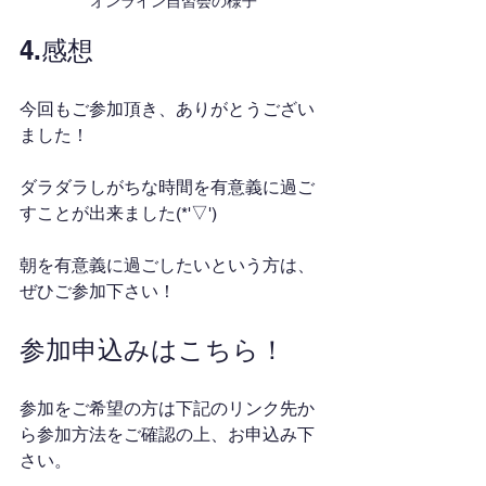
オンライン自習会の様子
4.感想
今回もご参加頂き、ありがとうござい
ました！
ダラダラしがちな時間を有意義に過ご
すことが出来ました(*'▽')
朝を有意義に過ごしたいという方は、
ぜひご参加下さい！
参加申込みはこちら！
参加をご希望の方は下記のリンク先か
ら参加方法をご確認の上、お申込み下
さい。