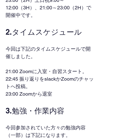
23:00（2H）土日祝9:00～
12:00（3H）、21:00～23:00（2H）で
開催中です。
2.タイムスケジュール
今回は下記のタイムスケジュールで開
催しました。
21:00 Zoomに入室・自習スタート。
22:45 振り返りをslackかZoomのチャッ
トへ投稿。
23:00 Zoomから退室
3.勉強・作業内容
今回参加されていた方々の勉強内容
（一部）は下記になります。