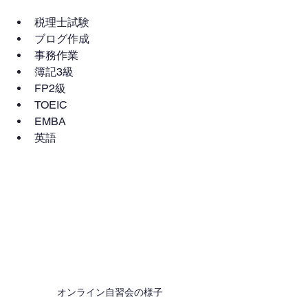
税理士試験
ブログ作成
事務作業
簿記3級
FP2級
TOEIC
EMBA
英語
オンライン自習会の様子