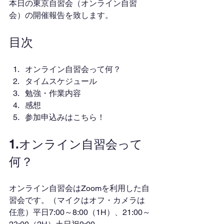
本日の東京自習会（オンライン自習
会）の開催報告を致します。
目次
オンライン自習会って何？
タイムスケジュール
勉強・作業内容
感想
参加申込みはこちら！
1.オンライン自習会って
何？
オンライン自習会はZoomを利用した自
習会です。（マイクはオフ・カメラは
任意）平日7:00～8:00（1H）、21:00～