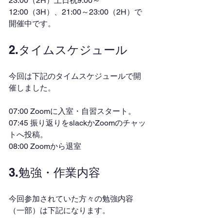
23:00（2H）土日祝9:00～
12:00（3H）、21:00～23:00（2H）で
開催中です。
2.タイムスケジュール
今回は下記のタイムスケジュールで開
催しました。
07:00 Zoomに入室・自習スタート。
07:45 振り返りをslackかZoomのチャッ
トへ投稿。
08:00 Zoomから退室
3.勉強・作業内容
今回参加されていた方々の勉強内容
（一部）は下記になります。