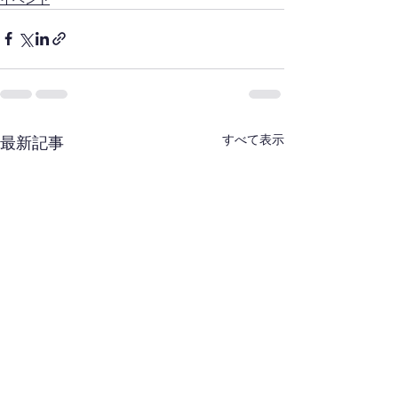
すべて表示
最新記事