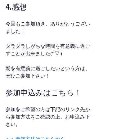
4.感想
今回もご参加頂き、ありがとうござい
ました！
ダラダラしがちな時間を有意義に過ご
すことが出来ました(*'▽')
朝を有意義に過ごしたいという方は、
ぜひご参加下さい！
参加申込みはこちら！
参加をご希望の方は下記のリンク先か
ら参加方法をご確認の上、お申込み下
さい。