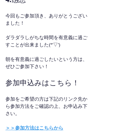
今回もご参加頂き、ありがとうござい
ました！
ダラダラしがちな時間を有意義に過ご
すことが出来ました(*'▽')
朝を有意義に過ごしたいという方は、
ぜひご参加下さい！
参加申込みはこちら！
参加をご希望の方は下記のリンク先か
ら参加方法をご確認の上、お申込み下
さい。
＞＞参加方法はこちらから