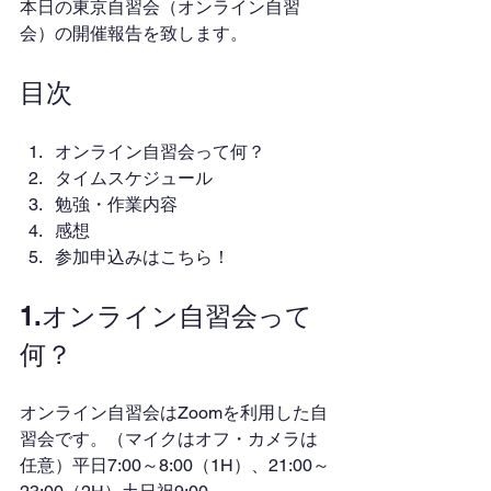
本日の東京自習会（オンライン自習
会）の開催報告を致します。
目次
オンライン自習会って何？
タイムスケジュール
勉強・作業内容
感想
参加申込みはこちら！
1.オンライン自習会って
何？
オンライン自習会はZoomを利用した自
習会です。（マイクはオフ・カメラは
任意）平日7:00～8:00（1H）、21:00～