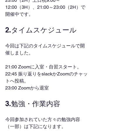
23:00（2H）土日祝9:00～
12:00（3H）、21:00～23:00（2H）で
開催中です。
2.タイムスケジュール
今回は下記のタイムスケジュールで開
催しました。
21:00 Zoomに入室・自習スタート。
22:45 振り返りをslackかZoomのチャッ
トへ投稿。
23:00 Zoomから退室
3.勉強・作業内容
今回参加されていた方々の勉強内容
（一部）は下記になります。