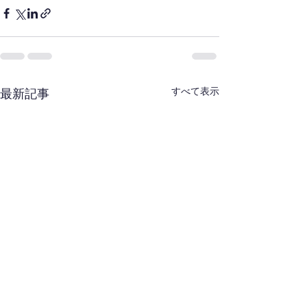
すべて表示
最新記事