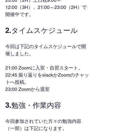
23:00（2H）土日祝9:00～
12:00（3H）、21:00～23:00（2H）で
開催中です。
2.タイムスケジュール
今回は下記のタイムスケジュールで開
催しました。
21:00 Zoomに入室・自習スタート。
22:45 振り返りをslackかZoomのチャッ
トへ投稿。
23:00 Zoomから退室
3.勉強・作業内容
今回参加されていた方々の勉強内容
（一部）は下記になります。