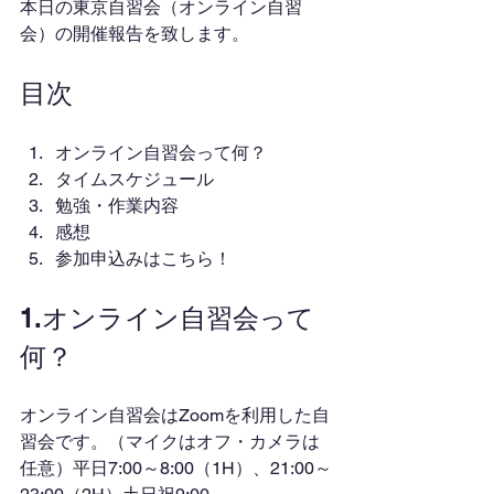
本日の東京自習会（オンライン自習
会）の開催報告を致します。
目次
オンライン自習会って何？
タイムスケジュール
勉強・作業内容
感想
参加申込みはこちら！
1.オンライン自習会って
何？
オンライン自習会はZoomを利用した自
習会です。（マイクはオフ・カメラは
任意）平日7:00～8:00（1H）、21:00～