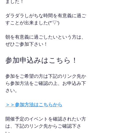
ました！
ダラダラしがちな時間を有意義に過ご
すことが出来ました(*'▽')
朝を有意義に過ごしたいという方は、
ぜひご参加下さい！
参加申込みはこちら！
参加をご希望の方は下記のリンク先か
ら参加方法をご確認の上、お申込み下
さい。
＞＞参加方法はこちらから
開催予定のイベントを確認されたい方
は、下記のリンク先からご確認下さ