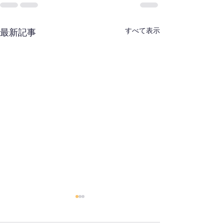
すべて表示
最新記事