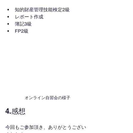
知的財産管理技能検定2級
レポート作成
簿記3級
FP2級
オンライン自習会の様子
4.感想
今回もご参加頂き、ありがとうござい