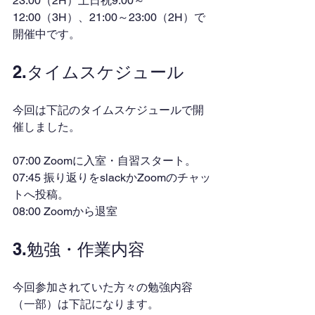
23:00（2H）土日祝9:00～
12:00（3H）、21:00～23:00（2H）で
開催中です。
2.タイムスケジュール
今回は下記のタイムスケジュールで開
催しました。
07:00 Zoomに入室・自習スタート。
07:45 振り返りをslackかZoomのチャッ
トへ投稿。
08:00 Zoomから退室
3.勉強・作業内容
今回参加されていた方々の勉強内容
（一部）は下記になります。