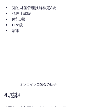
知的財産管理技能検定2級
税理士試験
簿記3級
FP2級
家事
オンライン自習会の様子
4.感想