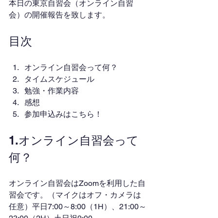
本日の東京自習会（オンライン自習
会）の開催報告を致します。
目次
オンライン自習会って何？
タイムスケジュール
勉強・作業内容
感想
参加申込みはこちら！
1.オンライン自習会って
何？
オンライン自習会はZoomを利用した自
習会です。（マイクはオフ・カメラは
任意）平日7:00～8:00（1H）、21:00～