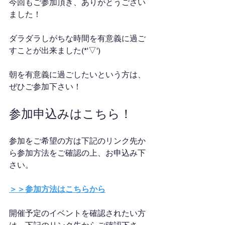
今回もご参加頂き、ありがとうござい
ました！
ダラダラしがちな時間を有意義に過ご
すことが出来ました(*'▽')
朝を有意義に過ごしたいという方は、
ぜひご参加下さい！
参加申込みはこちら！
参加をご希望の方は下記のリンク先か
ら参加方法をご確認の上、お申込み下
さい。
＞＞参加方法はこちらから
開催予定のイベントを確認されたい方