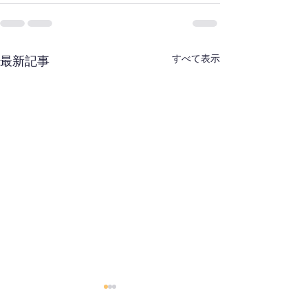
すべて表示
最新記事