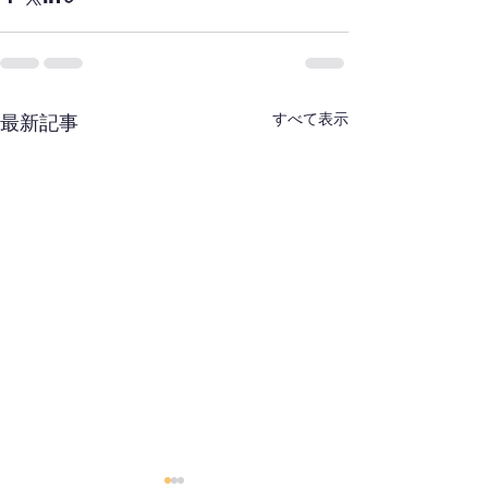
すべて表示
最新記事