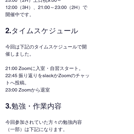
23:00（2H）土日祝9:00～
12:00（3H）、21:00～23:00（2H）で
開催中です。
2.タイムスケジュール
今回は下記のタイムスケジュールで開
催しました。
21:00 Zoomに入室・自習スタート。
22:45 振り返りをslackかZoomのチャッ
トへ投稿。
23:00 Zoomから退室
3.勉強・作業内容
今回参加されていた方々の勉強内容
（一部）は下記になります。