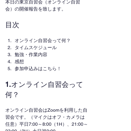
本日の東京自習会（オンライン自習
会）の開催報告を致します。
目次
オンライン自習会って何？
タイムスケジュール
勉強・作業内容
感想
参加申込みはこちら！
1.オンライン自習会って
何？
オンライン自習会はZoomを利用した自
習会です。（マイクはオフ・カメラは
任意）平日7:00～8:00（1H）、21:00～