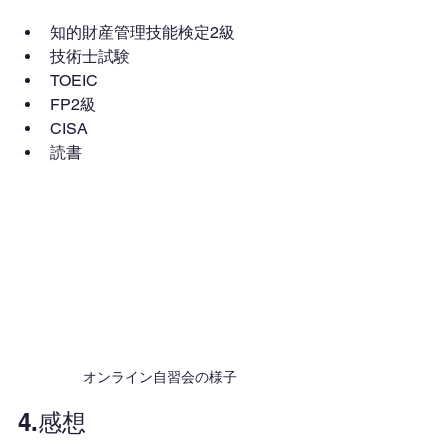
知的財産管理技能検定2級
技術士試験
TOEIC
FP2級
CISA
読書
オンライン自習会の様子
4.感想