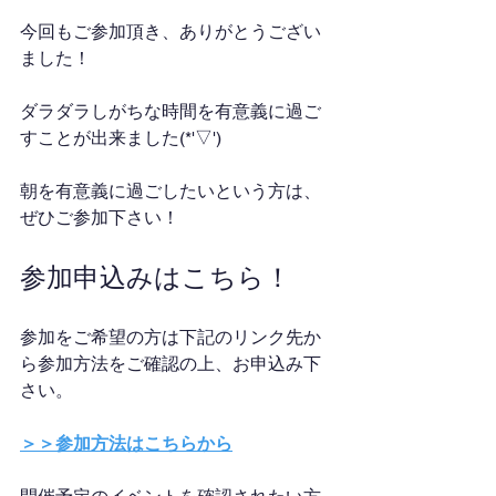
今回もご参加頂き、ありがとうござい
ました！
ダラダラしがちな時間を有意義に過ご
すことが出来ました(*'▽')
朝を有意義に過ごしたいという方は、
ぜひご参加下さい！
参加申込みはこちら！
参加をご希望の方は下記のリンク先か
ら参加方法をご確認の上、お申込み下
さい。
＞＞参加方法はこちらから