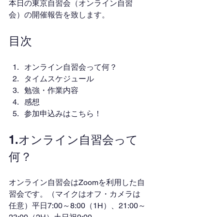
本日の東京自習会（オンライン自習
会）の開催報告を致します。
目次
オンライン自習会って何？
タイムスケジュール
勉強・作業内容
感想
参加申込みはこちら！
1.オンライン自習会って
何？
オンライン自習会はZoomを利用した自
習会です。（マイクはオフ・カメラは
任意）平日7:00～8:00（1H）、21:00～