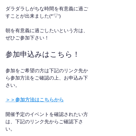
ダラダラしがちな時間を有意義に過ご
すことが出来ました(*'▽')
朝を有意義に過ごしたいという方は、
ぜひご参加下さい！
参加申込みはこちら！
参加をご希望の方は下記のリンク先か
ら参加方法をご確認の上、お申込み下
さい。
＞＞参加方法はこちらから
開催予定のイベントを確認されたい方
は、下記のリンク先からご確認下さ
い。