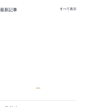
すべて表示
最新記事