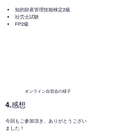
知的財産管理技能検定2級
社労士試験
FP2級
オンライン自習会の様子
4.感想
今回もご参加頂き、ありがとうござい
ました！