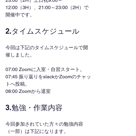
23:00（2H）土日祝9:00～
12:00（3H）、21:00～23:00（2H）で
開催中です。
2.タイムスケジュール
今回は下記のタイムスケジュールで開
催しました。
07:00 Zoomに入室・自習スタート。
07:45 振り返りをslackかZoomのチャッ
トへ投稿。
08:00 Zoomから退室
3.勉強・作業内容
今回参加されていた方々の勉強内容
（一部）は下記になります。