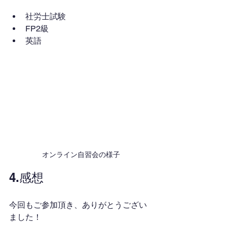
社労士試験
FP2級
英語
オンライン自習会の様子
4.感想
今回もご参加頂き、ありがとうござい
ました！