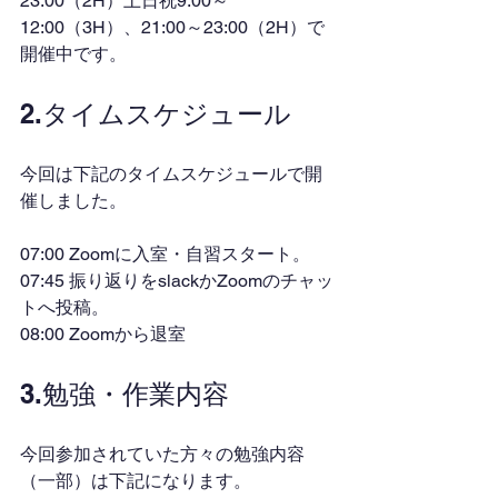
23:00（2H）土日祝9:00～
12:00（3H）、21:00～23:00（2H）で
開催中です。
2.タイムスケジュール
今回は下記のタイムスケジュールで開
催しました。
07:00 Zoomに入室・自習スタート。
07:45 振り返りをslackかZoomのチャッ
トへ投稿。
08:00 Zoomから退室
3.勉強・作業内容
今回参加されていた方々の勉強内容
（一部）は下記になります。