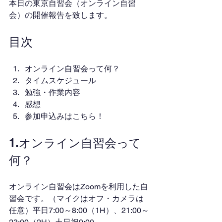
本日の東京自習会（オンライン自習
会）の開催報告を致します。
目次
オンライン自習会って何？
タイムスケジュール
勉強・作業内容
感想
参加申込みはこちら！
1.オンライン自習会って
何？
オンライン自習会はZoomを利用した自
習会です。（マイクはオフ・カメラは
任意）平日7:00～8:00（1H）、21:00～