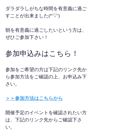
ダラダラしがちな時間を有意義に過ご
すことが出来ました(*'▽')
朝を有意義に過ごしたいという方は、
ぜひご参加下さい！
参加申込みはこちら！
参加をご希望の方は下記のリンク先か
ら参加方法をご確認の上、お申込み下
さい。
＞＞参加方法はこちらから
開催予定のイベントを確認されたい方
は、下記のリンク先からご確認下さ
い。