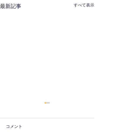
すべて表示
最新記事
コメント