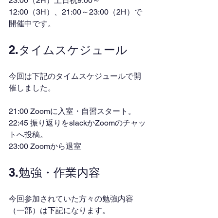
23:00（2H）土日祝9:00～
12:00（3H）、21:00～23:00（2H）で
開催中です。
2.タイムスケジュール
今回は下記のタイムスケジュールで開
催しました。
21:00 Zoomに入室・自習スタート。
22:45 振り返りをslackかZoomのチャッ
トへ投稿。
23:00 Zoomから退室
3.勉強・作業内容
今回参加されていた方々の勉強内容
（一部）は下記になります。