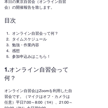
本日の東京自習会（オンライン自習
会）の開催報告を致します。
目次
オンライン自習会って何？
タイムスケジュール
勉強・作業内容
感想
参加申込みはこちら！
1.オンライン自習会って
何？
オンライン自習会はZoomを利用した自
習会です。（マイクはオフ・カメラは
任意）平日7:00～8:00（1H）、21:00～