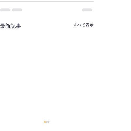
すべて表示
最新記事