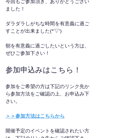
今回もご参加頂き、ありがとうござい
ました！
ダラダラしがちな時間を有意義に過ご
すことが出来ました(*'▽')
朝を有意義に過ごしたいという方は、
ぜひご参加下さい！
参加申込みはこちら！
参加をご希望の方は下記のリンク先か
ら参加方法をご確認の上、お申込み下
さい。
＞＞参加方法はこちらから
開催予定のイベントを確認されたい方