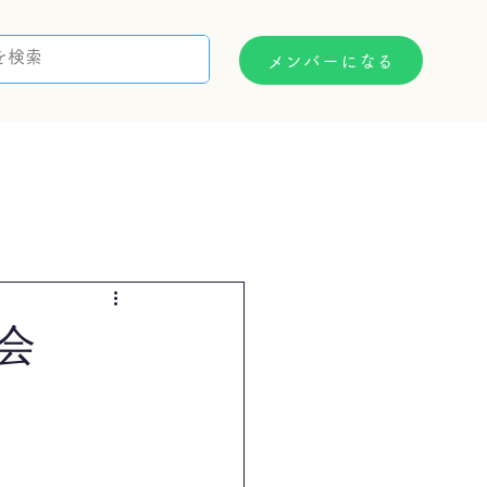
メンバーになる
支援制度
お問い合わせ
会