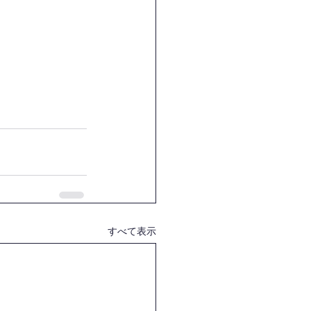
すべて表示