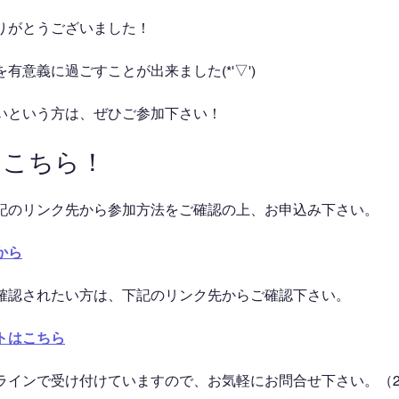
りがとうございました！
有意義に過ごすことが出来ました(*'▽')
いという方は、ぜひご参加下さい！
はこちら！
記のリンク先から参加方法をご確認の上、お申込み下さい。
から
確認されたい方は、下記のリンク先からご確認下さい。
トはこちら
ラインで受け付けていますので、お気軽にお問合せ下さい。（2