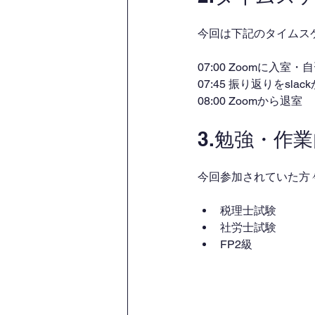
今回は下記のタイムス
07:00 Zoomに入室
07:45 振り返りをsl
08:00 Zoomから退室
3.勉強・作
今回参加されていた方
税理士試験
社労士試験
FP2級