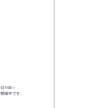
7:00～
H）で開催中です。