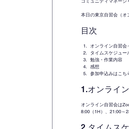
コミュニティマネージャー
本日の東京自習会（オ
目次
オンライン自習会
タイムスケジュー
勉強・作業内容
感想
参加申込みはこち
1.オンライ
オンライン自習会はZo
8:00（1H）、21:00
2.タイムス