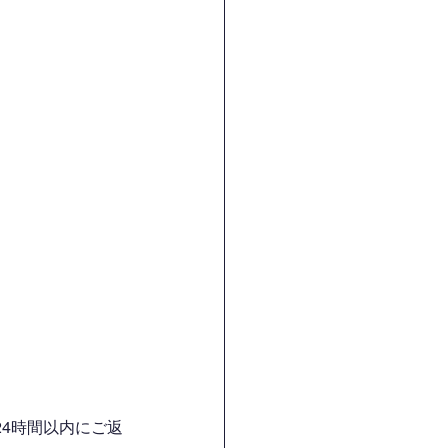
4時間以内にご返