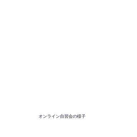
オンライン自習会の様子