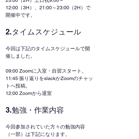
23:00（2H）土日祝9:00～
12:00（3H）、21:00～23:00（2H）で
開催中です。
2.タイムスケジュール
今回は下記のタイムスケジュールで開
催しました。
09:00 Zoomに入室・自習スタート。
11:45 振り返りをslackかZoomのチャッ
トへ投稿。
12:00 Zoomから退室
3.勉強・作業内容
今回参加されていた方々の勉強内容
（一部）は下記になります。