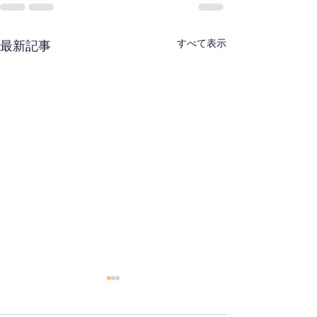
すべて表示
最新記事