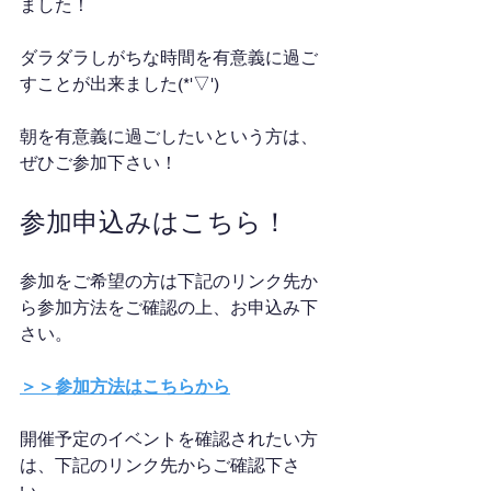
ました！
ダラダラしがちな時間を有意義に過ご
すことが出来ました(*'▽')
朝を有意義に過ごしたいという方は、
ぜひご参加下さい！
参加申込みはこちら！
参加をご希望の方は下記のリンク先か
ら参加方法をご確認の上、お申込み下
さい。
＞＞参加方法はこちらから
開催予定のイベントを確認されたい方
は、下記のリンク先からご確認下さ