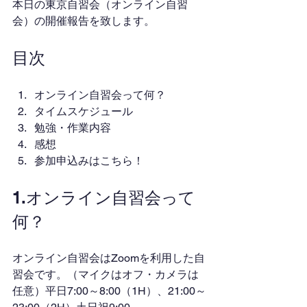
本日の東京自習会（オンライン自習
会）の開催報告を致します。
目次
オンライン自習会って何？
タイムスケジュール
勉強・作業内容
感想
参加申込みはこちら！
1.オンライン自習会って
何？
オンライン自習会はZoomを利用した自
習会です。（マイクはオフ・カメラは
任意）平日7:00～8:00（1H）、21:00～