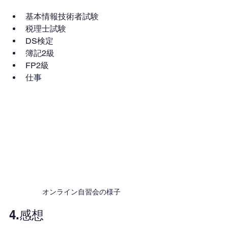
基本情報技術者試験
税理士試験
DS検定
簿記2級
FP2級
仕事
オンライン自習会の様子
4.感想