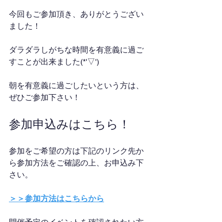
今回もご参加頂き、ありがとうござい
ました！
ダラダラしがちな時間を有意義に過ご
すことが出来ました(*'▽')
朝を有意義に過ごしたいという方は、
ぜひご参加下さい！
参加申込みはこちら！
参加をご希望の方は下記のリンク先か
ら参加方法をご確認の上、お申込み下
さい。
＞＞参加方法はこちらから