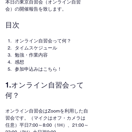
本日の東京自習会（オンライン自習
会）の開催報告を致します。
目次
オンライン自習会って何？
タイムスケジュール
勉強・作業内容
感想
参加申込みはこちら！
1.オンライン自習会って
何？
オンライン自習会はZoomを利用した自
習会です。（マイクはオフ・カメラは
任意）平日7:00～8:00（1H）、21:00～