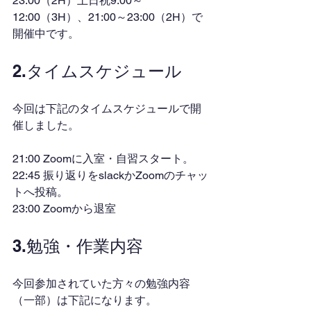
23:00（2H）土日祝9:00～
12:00（3H）、21:00～23:00（2H）で
開催中です。
2.タイムスケジュール
今回は下記のタイムスケジュールで開
催しました。
21:00 Zoomに入室・自習スタート。
22:45 振り返りをslackかZoomのチャッ
トへ投稿。
23:00 Zoomから退室
3.勉強・作業内容
今回参加されていた方々の勉強内容
（一部）は下記になります。