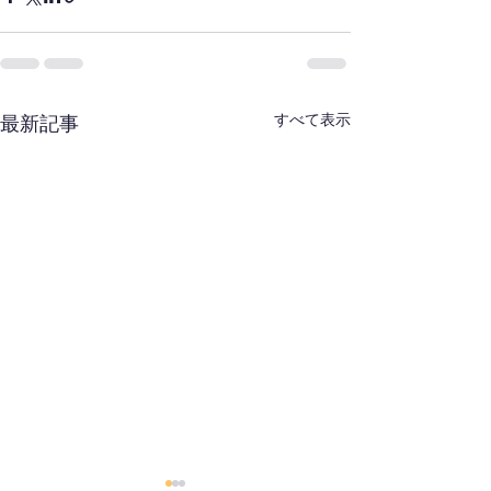
すべて表示
最新記事