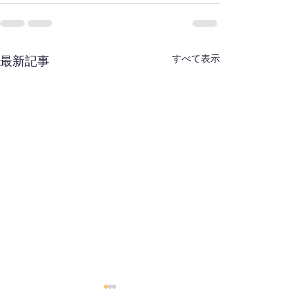
すべて表示
最新記事