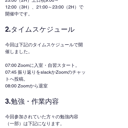
23:00（2H）土日祝9:00～
12:00（3H）、21:00～23:00（2H）で
開催中です。
2.タイムスケジュール
今回は下記のタイムスケジュールで開
催しました。
07:00 Zoomに入室・自習スタート。
07:45 振り返りをslackかZoomのチャッ
トへ投稿。
08:00 Zoomから退室
3.勉強・作業内容
今回参加されていた方々の勉強内容
（一部）は下記になります。