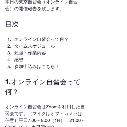
本日の東京自習会（オンライン自習
会）の開催報告を致します。
目次
オンライン自習会って何？
タイムスケジュール
勉強・作業内容
感想
参加申込みはこちら！
1.オンライン自習会って
何？
オンライン自習会はZoomを利用した自
習会です。（マイクはオフ・カメラは
任意）平日7:00～8:00（1H）、21:00～