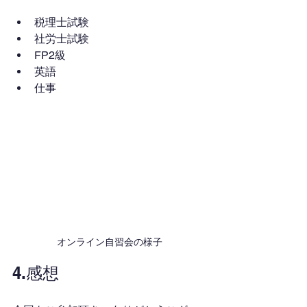
税理士試験
社労士試験
FP2級
英語
仕事
オンライン自習会の様子
4.感想