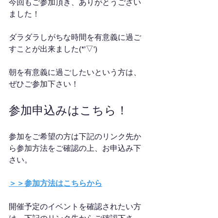
今回もご参加頂き、ありがとうござい
ました！
ダラダラしがちな時間を有意義に過ご
すことが出来ました(*'▽')
朝を有意義に過ごしたいという方は、
ぜひご参加下さい！
参加申込みはこちら！
参加をご希望の方は下記のリンク先か
ら参加方法をご確認の上、お申込み下
さい。
＞＞参加方法はこちらから
開催予定のイベントを確認されたい方