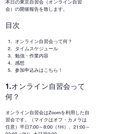
本日の東京自習会（オンライン自習
会）の開催報告を致します。
目次
オンライン自習会って何？
タイムスケジュール
勉強・作業内容
感想
参加申込みはこちら！
1.オンライン自習会って
何？
オンライン自習会はZoomを利用した自
習会です。（マイクはオフ・カメラは
任意）平日7:00～8:00（1H）、21:00～