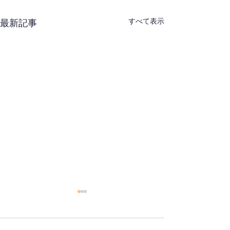
すべて表示
最新記事