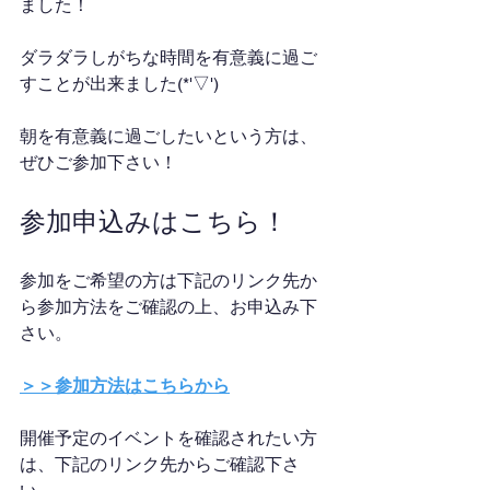
ました！
ダラダラしがちな時間を有意義に過ご
すことが出来ました(*'▽')
朝を有意義に過ごしたいという方は、
ぜひご参加下さい！
参加申込みはこちら！
参加をご希望の方は下記のリンク先か
ら参加方法をご確認の上、お申込み下
さい。
＞＞参加方法はこちらから
開催予定のイベントを確認されたい方
は、下記のリンク先からご確認下さ