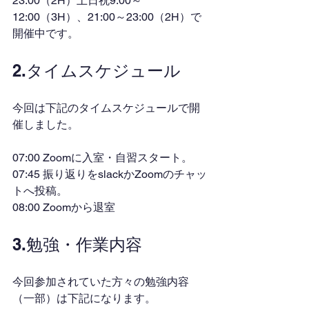
23:00（2H）土日祝9:00～
12:00（3H）、21:00～23:00（2H）で
開催中です。
2.タイムスケジュール
今回は下記のタイムスケジュールで開
催しました。
07:00 Zoomに入室・自習スタート。
07:45 振り返りをslackかZoomのチャッ
トへ投稿。
08:00 Zoomから退室
3.勉強・作業内容
今回参加されていた方々の勉強内容
（一部）は下記になります。