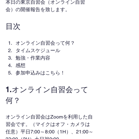
本日の東京自習会（オンライン自習
会）の開催報告を致します。
目次
オンライン自習会って何？
タイムスケジュール
勉強・作業内容
感想
参加申込みはこちら！
1.オンライン自習会って
何？
オンライン自習会はZoomを利用した自
習会です。（マイクはオフ・カメラは
任意）平日7:00～8:00（1H）、21:00～