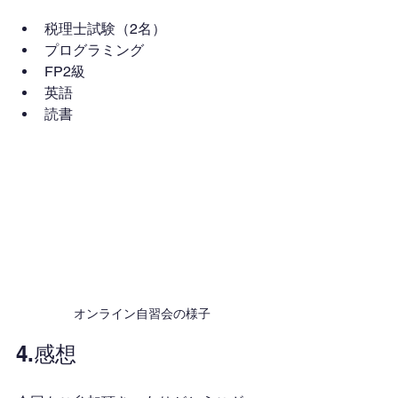
税理士試験（2名）
プログラミング
FP2級
英語
読書
オンライン自習会の様子
4.感想