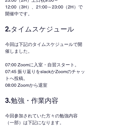
23:00（2H）土日祝9:00～
12:00（3H）、21:00～23:00（2H）で
開催中です。
2.タイムスケジュール
今回は下記のタイムスケジュールで開
催しました。
07:00 Zoomに入室・自習スタート。
07:45 振り返りをslackかZoomのチャッ
トへ投稿。
08:00 Zoomから退室
3.勉強・作業内容
今回参加されていた方々の勉強内容
（一部）は下記になります。