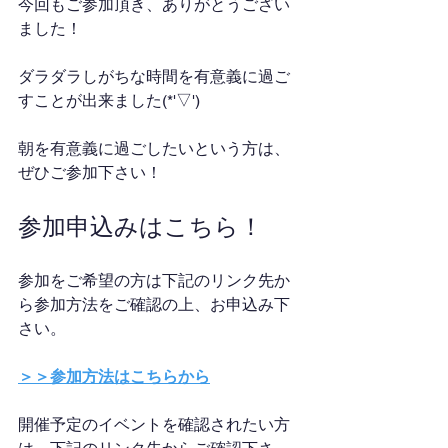
今回もご参加頂き、ありがとうござい
ました！
ダラダラしがちな時間を有意義に過ご
すことが出来ました(*'▽')
朝を有意義に過ごしたいという方は、
ぜひご参加下さい！
参加申込みはこちら！
参加をご希望の方は下記のリンク先か
ら参加方法をご確認の上、お申込み下
さい。
＞＞参加方法はこちらから
開催予定のイベントを確認されたい方