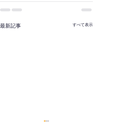
すべて表示
最新記事