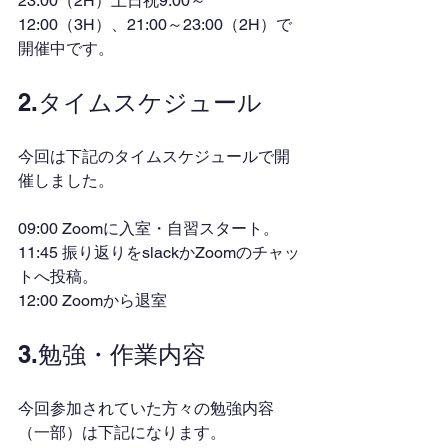
23:00（2H）土日祝9:00～
12:00（3H）、21:00～23:00（2H）で
開催中です。
2.タイムスケジュール
今回は下記のタイムスケジュールで開
催しました。
09:00 Zoomに入室・自習スタート。
11:45 振り返りをslackかZoomのチャッ
トへ投稿。
12:00 Zoomから退室
3.勉強・作業内容
今回参加されていた方々の勉強内容
（一部）は下記になります。