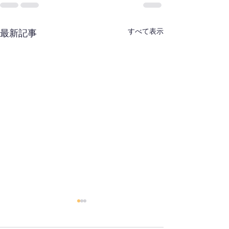
すべて表示
最新記事