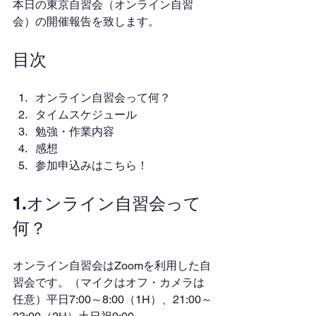
本日の東京自習会（オンライン自習
会）の開催報告を致します。
目次
オンライン自習会って何？
タイムスケジュール
勉強・作業内容
感想
参加申込みはこちら！
1.オンライン自習会って
何？
オンライン自習会はZoomを利用した自
習会です。（マイクはオフ・カメラは
任意）平日7:00～8:00（1H）、21:00～