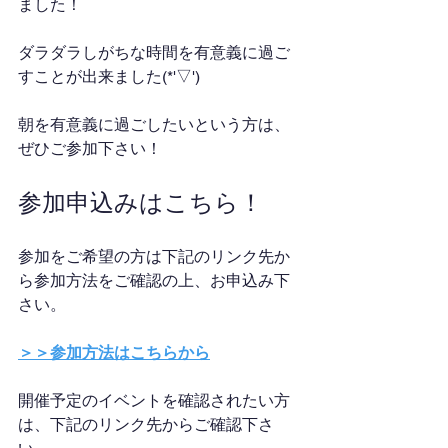
ました！
ダラダラしがちな時間を有意義に過ご
すことが出来ました(*'▽')
朝を有意義に過ごしたいという方は、
ぜひご参加下さい！
参加申込みはこちら！
参加をご希望の方は下記のリンク先か
ら参加方法をご確認の上、お申込み下
さい。
＞＞参加方法はこちらから
開催予定のイベントを確認されたい方
は、下記のリンク先からご確認下さ