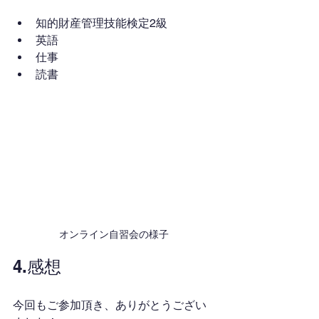
知的財産管理技能検定2級
英語
仕事
読書
オンライン自習会の様子
4.感想
今回もご参加頂き、ありがとうござい