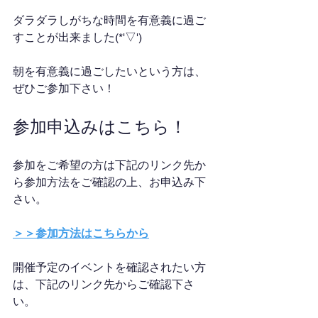
ダラダラしがちな時間を有意義に過ご
すことが出来ました(*'▽')
朝を有意義に過ごしたいという方は、
ぜひご参加下さい！
参加申込みはこちら！
参加をご希望の方は下記のリンク先か
ら参加方法をご確認の上、お申込み下
さい。
＞＞参加方法はこちらから
開催予定のイベントを確認されたい方
は、下記のリンク先からご確認下さ
い。