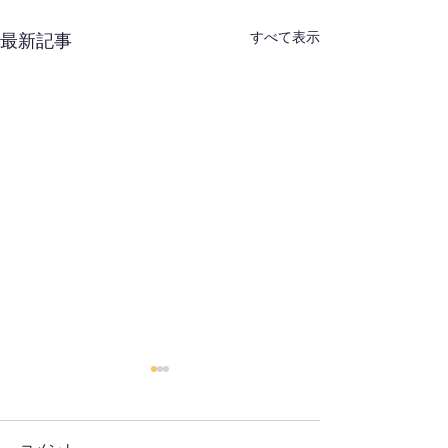
すべて表示
最新記事