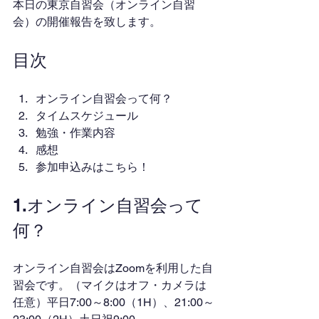
本日の東京自習会（オンライン自習
会）の開催報告を致します。
目次
オンライン自習会って何？
タイムスケジュール
勉強・作業内容
感想
参加申込みはこちら！
1.オンライン自習会って
何？
オンライン自習会はZoomを利用した自
習会です。（マイクはオフ・カメラは
任意）平日7:00～8:00（1H）、21:00～