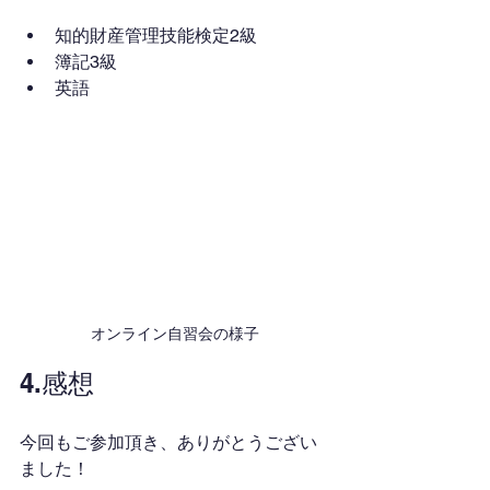
知的財産管理技能検定2級
簿記3級
英語
オンライン自習会の様子
4.感想
今回もご参加頂き、ありがとうござい
ました！