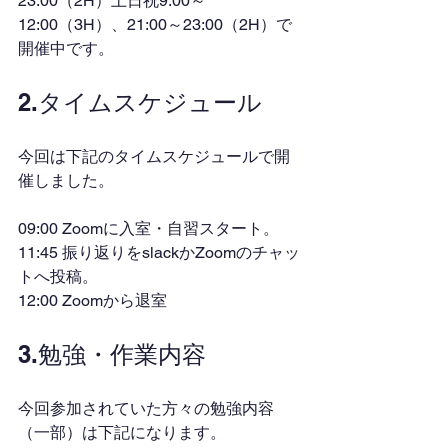
23:00（2H）土日祝9:00～
12:00（3H）、21:00～23:00（2H）で
開催中です。
2.タイムスケジュール
今回は下記のタイムスケジュールで開
催しました。
09:00 Zoomに入室・自習スタート。
11:45 振り返りをslackかZoomのチャッ
トへ投稿。
12:00 Zoomから退室
3.勉強・作業内容
今回参加されていた方々の勉強内容
（一部）は下記になります。