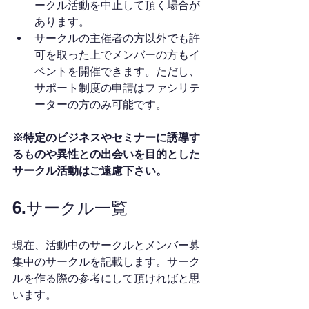
ークル活動を中止して頂く場合が
あります。
サークルの主催者の方以外でも許
可を取った上でメンバーの方もイ
ベントを開催できます。ただし、
サポート制度の申請はファシリテ
ーターの方のみ可能です。
※特定のビジネスやセミナーに誘導す
るものや異性との出会いを目的とした
サークル活動はご遠慮下さい。
6.サークル一覧
現在、活動中のサークルとメンバー募
集中のサークルを記載します。サーク
ルを作る際の参考にして頂ければと思
います。