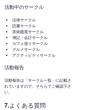
活動中のサークル
法律サークル
読書サークル
美術鑑賞サークル
簿記・会計サークル
カフェ巡りサークル
グルメサークル
アクティビティサークル
活動報告
活動報告は「サークル一覧」に記載さ
れていますので、そちらでご確認下さ
い。
7.よくある質問