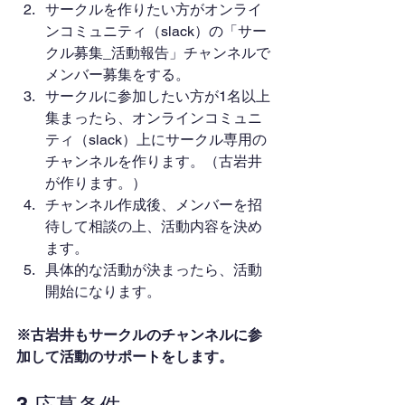
サークルを作りたい方がオンライ
ンコミュニティ（slack）の「サー
クル募集_活動報告」チャンネルで
メンバー募集をする。
サークルに参加したい方が1名以上
集まったら、オンラインコミュニ
ティ（slack）上にサークル専用の
チャンネルを作ります。（古岩井
が作ります。）
チャンネル作成後、メンバーを招
待して相談の上、活動内容を決め
ます。
具体的な活動が決まったら、活動
開始になります。
※古岩井もサークルのチャンネルに参
加して活動のサポートをします。