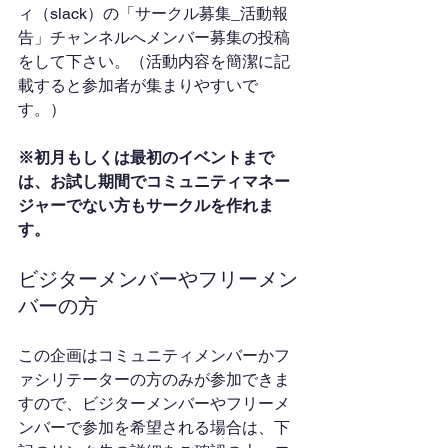
ィ（slack）の「サークル募集_活動報
告」チャンネルへメンバー募集の投稿
をして下さい。（活動内容を簡潔に記
載すると参加者が集まりやすいで
す。）
※初月もしくは最初のイベントまで
は、お試し期間でコミュニティマネー
ジャーでない方もサークルを作れま
す。
ビジターメンバーやフリーメン
バーの方
この企画はコミュニティメンバーかフ
ァシリテーターの方のみが参加できま
すので、ビジターメンバーやフリーメ
ンバーで参加を希望される場合は、下