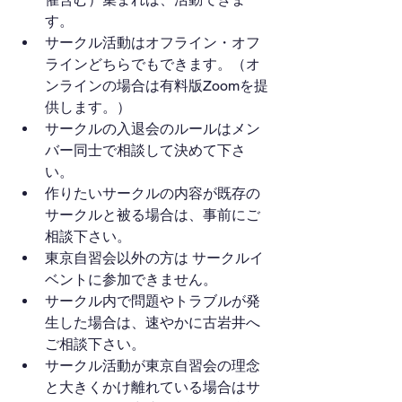
す。
サークル活動はオフライン・オフ
ラインどちらでもできます。（オ
ンラインの場合は有料版Zoomを提
供します。）
サークルの入退会のルールはメン
バー同士で相談して決めて下さ
い。
作りたいサークルの内容が既存の
サークルと被る場合は、事前にご
相談下さい。
東京自習会以外の方は サークルイ
ベントに参加できません。
サークル内で問題やトラブルが発
生した場合は、速やかに古岩井へ
ご相談下さい。
サークル活動が東京自習会の理念
と大きくかけ離れている場合はサ