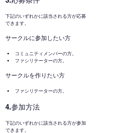
3.応募条件
下記のいずれかに該当される方が応募
できます。
サークルに参加したい方
コミュニティメンバーの方。
ファシリテーターの方。
サークルを作りたい方
ファシリテーターの方。
4.参加方法
下記のいずれかに該当される方が参加
できます。