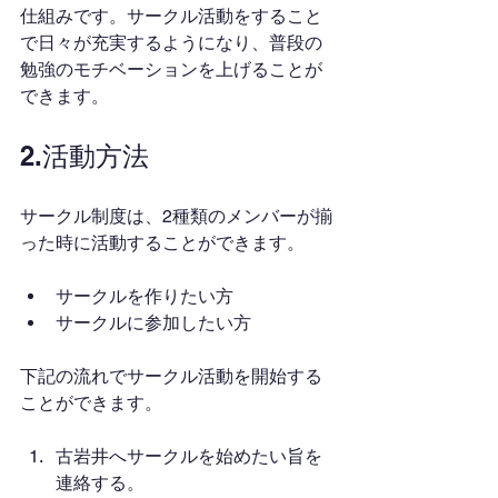
仕組みです。サークル活動をすること
で日々が充実するようになり、普段の
勉強のモチベーションを上げることが
できます。
2.活動方法
サークル制度は、2種類のメンバーが揃
った時に活動することができます。
サークルを作りたい方
サークルに参加したい方
下記の流れでサークル活動を開始する
ことができます。
古岩井へサークルを始めたい旨を
連絡する。