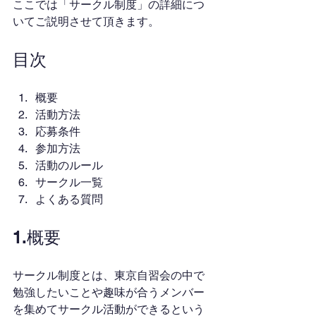
ここでは「サークル制度」の詳細につ
いてご説明させて頂きます。
目次
概要
活動方法
応募条件
参加方法
活動のルール
サークル一覧
よくある質問
1.概要
サークル制度とは、東京自習会の中で
勉強したいことや趣味が合うメンバー
を集めてサークル活動ができるという