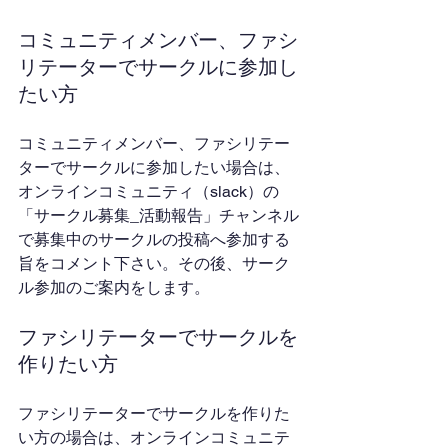
コミュニティメンバー、ファシ
リテーターでサークルに参加し
たい方
コミュニティメンバー、ファシリテー
ターでサークルに参加したい場合は、
オンラインコミュニティ（slack）の
「サークル募集_活動報告」チャンネル
で募集中のサークルの投稿へ参加する
旨をコメント下さい。その後、サーク
ル参加のご案内をします。
ファシリテーターでサークルを
作りたい方
ファシリテーターでサークルを作りた
い方の場合は、オンラインコミュニテ