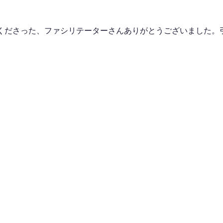
くださった、ファシリテーターさんありがとうございました。