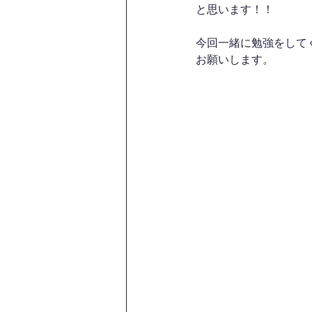
と思います！！
今回一緒に勉強をして
お願いします。