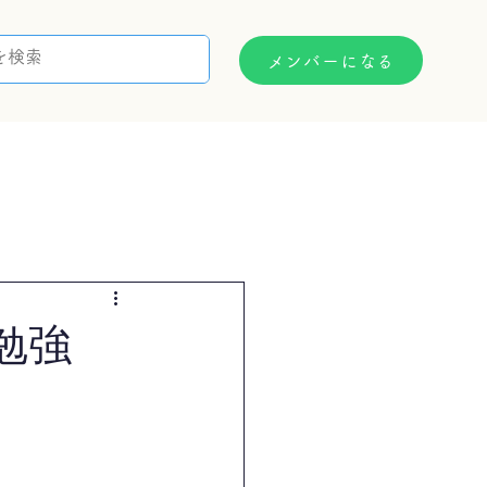
メンバーになる
支援制度
お問い合わせ
勉強