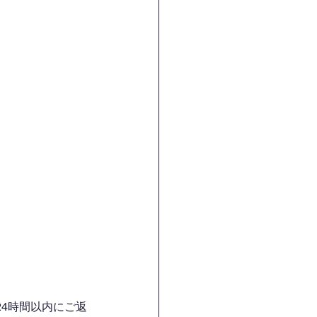
4時間以内にご返