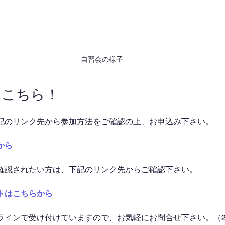
自習会の様子
はこちら！
記のリンク先から参加方法をご確認の上、お申込み下さい。
から
確認されたい方は、下記のリンク先からご確認下さい。
トはこちらから
ラインで受け付けていますので、お気軽にお問合せ下さい。（2