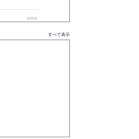
すべて表示