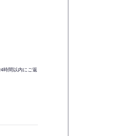
4時間以内にご返