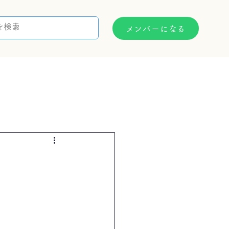
メンバーになる
支援制度
お問い合わせ