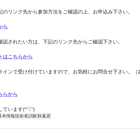
記のリンク先から参加方法をご確認の上、お申込み下さい。
から
確認されたい方は、下記のリンク先からご確認下さい。
トはこちらから
ラインで受け付けていますので、お気軽にお問合せ下さい。（2
ちらから
います(*'▽')
基本情報技術者試験
秋葉原