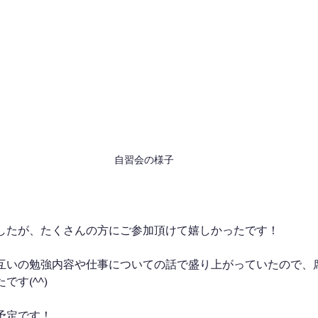
自習会の様子
したが、たくさんの方にご参加頂けて嬉しかったです！
互いの勉強内容や仕事についての話で盛り上がっていたので、
す(^^)
予定です！