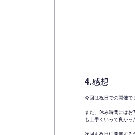
4.感想
今回は祝日での開催で
また、休み時間にはお
も上手くいって良かったで
次回も祝日に開催する