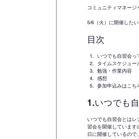
コミュニティマネージャー
5/6（火）に開催し
目次
いつでも自習会っ
タイムスケジュー
勉強・作業内容
感想
参加申込みはこち
1.いつでも
いつでも自習会とはレ
習会を開催しています
日に開催しているので