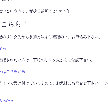
いという方は、ぜひご参加下さい(*'▽')
はこちら！
記のリンク先から参加方法をご確認の上、お申込み下さい。
から
確認されたい方は、下記のリンク先からご確認下さい。
トはこちらから
ラインで受け付けていますので、お気軽にお問合せ下さい。（2
ちらから