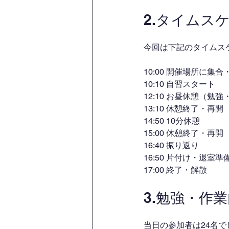
2.タイムス
今回は下記のタイムス
10:00 開催場所に集合
10:10 自習スタート
12:10 お昼休憩（勉
13:10 休憩終了・再開
14:50 10分休憩
15:00 休憩終了・再開
16:40 振り返り
16:50 片付け・退室準
17:00 終了・解散
3.勉強・作
当日の参加者は24名