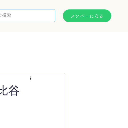
メンバーになる
支援制度
お問い合わせ
比谷