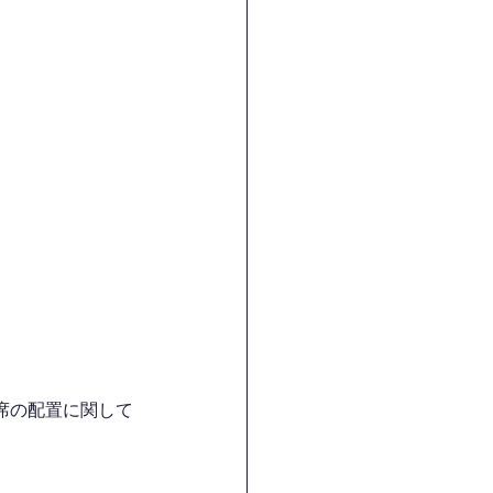
席の配置に関して