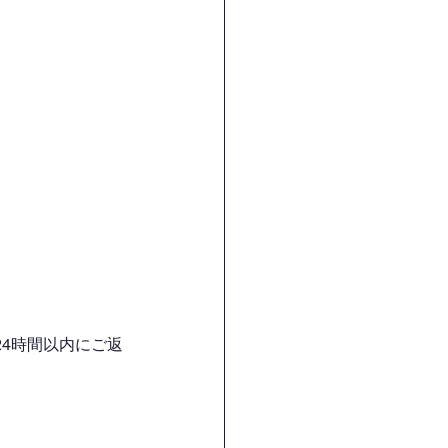
4時間以内にご返