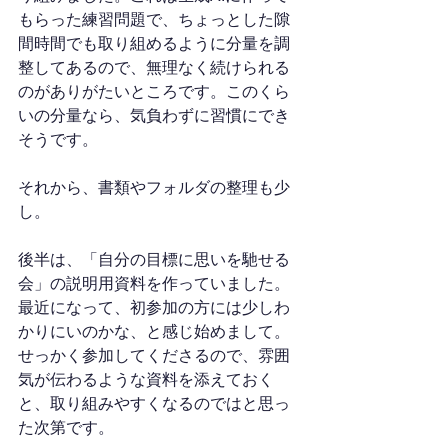
もらった練習問題で、ちょっとした隙
間時間でも取り組めるように分量を調
整してあるので、無理なく続けられる
のがありがたいところです。このくら
いの分量なら、気負わずに習慣にでき
そうです。
それから、書類やフォルダの整理も少
し。
後半は、「自分の目標に思いを馳せる
会」の説明用資料を作っていました。
最近になって、初参加の方には少しわ
かりにいのかな、と感じ始めまして。
せっかく参加してくださるので、雰囲
気が伝わるような資料を添えておく
と、取り組みやすくなるのではと思っ
た次第です。