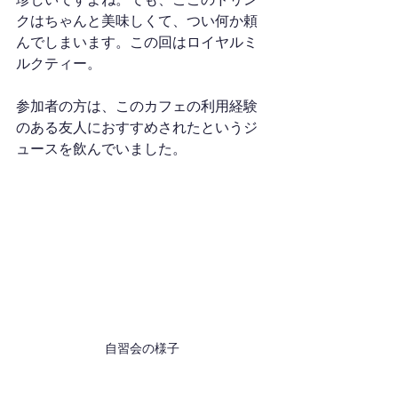
クはちゃんと美味しくて、つい何か頼
んでしまいます。この回はロイヤルミ
ルクティー。
参加者の方は、このカフェの利用経験
のある友人におすすめされたというジ
ュースを飲んでいました。
自習会の様子