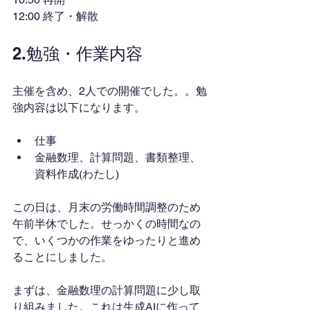
12:00 終了・解散
2.勉強・作業内容
主催を含め、2人での開催でした。。勉
強内容は以下になります。
仕事
金融数理、計算問題、書類整理、
資料作成(わたし)
この日は、月末の労働時間調整のため
午前半休でした。せっかくの時間なの
で、いくつかの作業をゆったりと進め
ることにしました。
まずは、金融数理の計算問題に少し取
り組みました。これは生成AIに作って