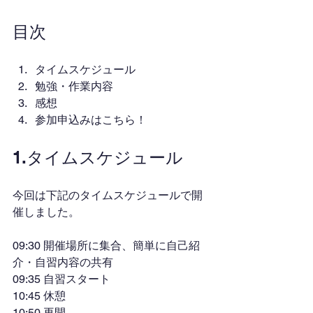
目次
タイムスケジュール
勉強・作業内容
感想
参加申込みはこちら！
1.タイムスケジュール
今回は下記のタイムスケジュールで開
催しました。
09:30 開催場所に集合、簡単に自己紹
介・自習内容の共有
09:35 自習スタート
10:45 休憩
10:50 再開