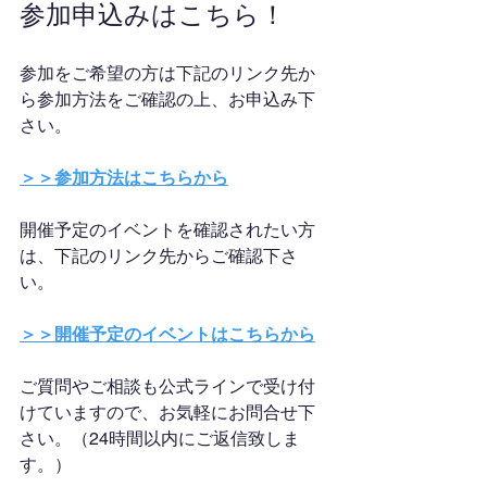
参加申込みはこちら！
参加をご希望の方は下記のリンク先か
ら参加方法をご確認の上、お申込み下
さい。
＞＞参加方法はこちらから
開催予定のイベントを確認されたい方
は、下記のリンク先からご確認下さ
い。
＞＞開催予定のイベントはこちらから
ご質問やご相談も公式ラインで受け付
けていますので、お気軽にお問合せ下
さい。（24時間以内にご返信致しま
す。）