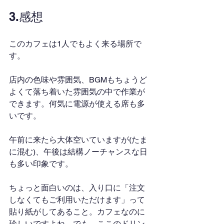
3.感想
このカフェは1人でもよく来る場所で
す。
店内の色味や雰囲気、BGMもちょうど
よくて落ち着いた雰囲気の中で作業が
できます。何気に電源が使える席も多
いです。
午前に来たら大体空いていますが(たま
に混む)、午後は結構ノーチャンスな日
も多い印象です。
ちょっと面白いのは、入り口に「注文
しなくてもご利用いただけます」って
貼り紙がしてあること。カフェなのに
珍しいですよね。でも、ここのドリン