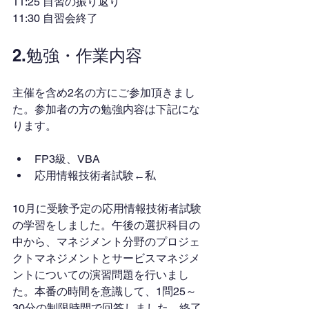
11:25 自習の振り返り
11:30 自習会終了
2.勉強・作業内容
主催を含め2名の方にご参加頂きまし
た。参加者の方の勉強内容は下記にな
ります。
FP3級、VBA
応用情報技術者試験←私
10月に受験予定の応用情報技術者試験
の学習をしました。午後の選択科目の
中から、マネジメント分野のプロジェ
クトマネジメントとサービスマネジメ
ントについての演習問題を行いまし
た。本番の時間を意識して、1問25～
30分の制限時間で回答しました。終了