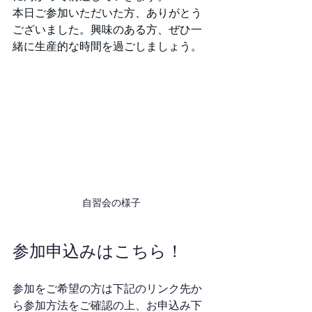
本日ご参加いただいた方、ありがとう
ございました。興味のある方、ぜひ一
緒に生産的な時間を過ごしましょう。
自習会の様子
参加申込みはこちら！
参加をご希望の方は下記のリンク先か
ら参加方法をご確認の上、お申込み下