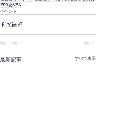
FP3級
VBA
イベント
すべて表示
最新記事