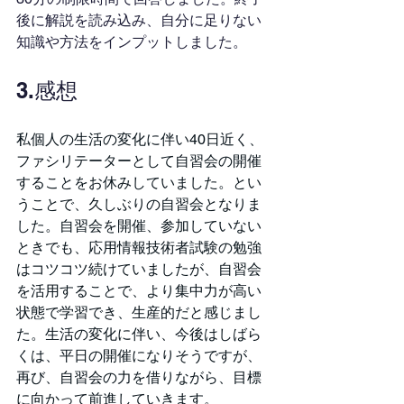
後に解説を読み込み、自分に足りない
知識や方法をインプットしました。
3.感想
私個人の生活の変化に伴い40日近く、
ファシリテーターとして自習会の開催
することをお休みしていました。とい
うことで、久しぶりの自習会となりま
した。自習会を開催、参加していない
ときでも、応用情報技術者試験の勉強
はコツコツ続けていましたが、自習会
を活用することで、より集中力が高い
状態で学習でき、生産的だと感じまし
た。生活の変化に伴い、今後はしばら
くは、平日の開催になりそうですが、
再び、自習会の力を借りながら、目標
に向かって前進していきます。