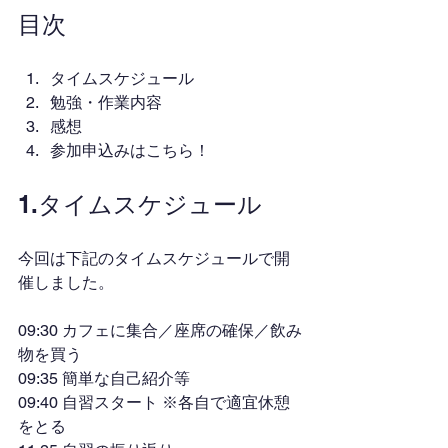
目次
タイムスケジュール
勉強・作業内容
感想
参加申込みはこちら！
1.タイムスケジュール
今回は下記のタイムスケジュールで開
催しました。
09:30 カフェに集合／座席の確保／飲み
物を買う
09:35 簡単な自己紹介等
09:40 自習スタート ※各自で適宜休憩
をとる