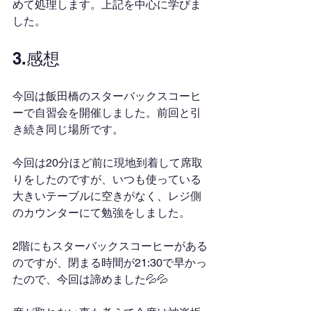
めて処理します。上記を中心に学びま
した。
3.感想
今回は飯田橋のスターバックスコーヒ
ーで自習会を開催しました。前回と引
き続き同じ場所です。
今回は20分ほど前に現地到着して席取
りをしたのですが、いつも使っている
大きいテーブルに空きがなく、レジ側
のカウンターにて勉強をしました。
2階にもスターバックスコーヒーがある
のですが、閉まる時間が21:30で早かっ
たので、今回は諦めました💦💦