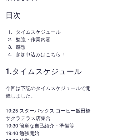
目次
タイムスケジュール
勉強・作業内容
感想
参加申込みはこちら！
1.タイムスケジュール
今回は下記のタイムスケジュールで開
催しました。
19:25 スターバックス コーヒー飯田橋
サクラテラス店集合
19:30 簡単な自己紹介・準備等
19:40 勉強開始