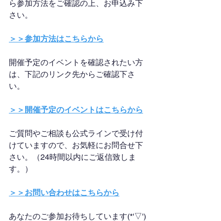
ら参加方法をご確認の上、お申込み下
さい。
＞＞参加方法はこちらから
開催予定のイベントを確認されたい方
は、下記のリンク先からご確認下さ
い。
＞＞開催予定のイベントはこちらから
ご質問やご相談も公式ラインで受け付
けていますので、お気軽にお問合せ下
さい。（24時間以内にご返信致しま
す。）
＞＞お問い合わせはこちらから
あなたのご参加お待ちしています(*'▽')