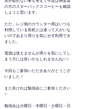
席が取れない事も考えて今度は神楽坂
の方のスターバックスコーヒーも確認
しようと思います。
ただ、レジ側のカウンター席はいつも
利用している長机とは違って人がいな
いのであまり周りを気にせず利用でき
ました。
電源は使えませんが周りを気にしてし
まう方には良いかもしれませんね✨✨
今回もご参加いただきありがとうござ
いました！
また良ければ勉強会にご参加ください
✨
勉強会は火曜日・木曜日・土曜日・日