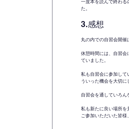
一度本を読んで終わる
た。
3.感想
丸の内での自習会開催
休憩時間には、自習会
ていました。
私も自習会に参加して
ういった機会を大切に
自習会を通していろん
私も新たに良い場所を
ご参加いただいた皆様