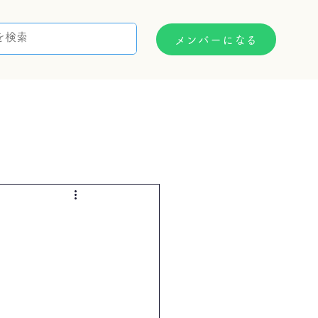
メンバーになる
支援制度
お問い合わせ
）