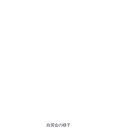
自習会の様子