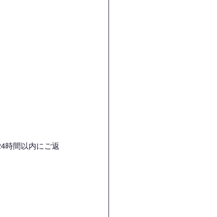
4時間以内にご返