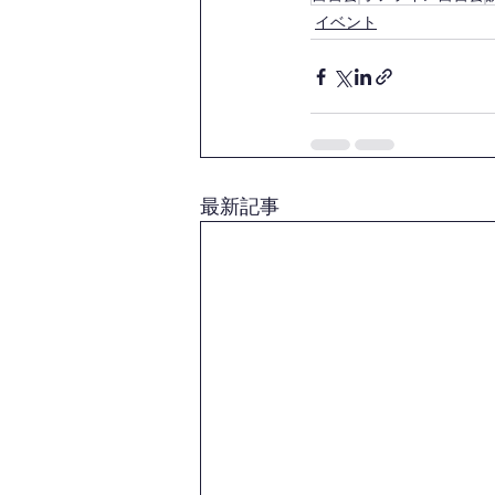
イベント
最新記事