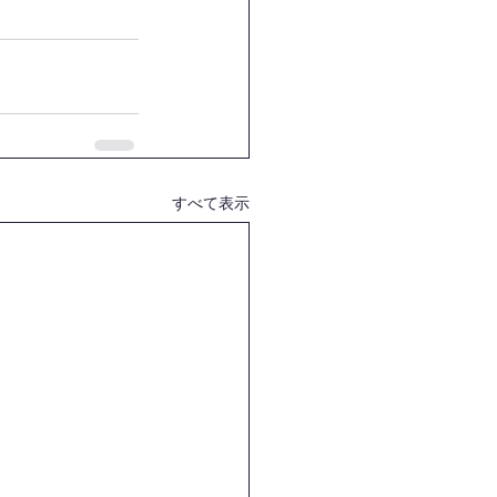
すべて表示