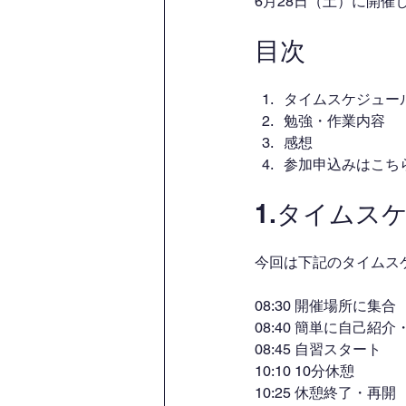
6月28日（土）に開
目次
タイムスケジュー
勉強・作業内容
感想
参加申込みはこち
1.タイムス
今回は下記のタイムス
08:30 開催場所に集合
08:40 簡単に自己紹
08:45 自習スタート
10:10 10分休憩
10:25 休憩終了・再開