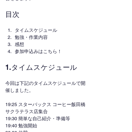
目次
タイムスケジュール
勉強・作業内容
感想
参加申込みはこちら！
1.タイムスケジュール
今回は下記のタイムスケジュールで開
催しました。
19:25 スターバックス コーヒー飯田橋
サクラテラス店集合
19:30 簡単な自己紹介・準備等
19:40 勉強開始