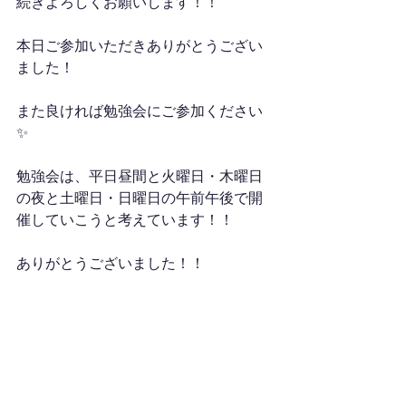
続きよろしくお願いします！！
本日ご参加いただきありがとうござい
ました！
また良ければ勉強会にご参加ください
✨
勉強会は、平日昼間と火曜日・木曜日
の夜と土曜日・日曜日の午前午後で開
催していこうと考えています！！
ありがとうございました！！