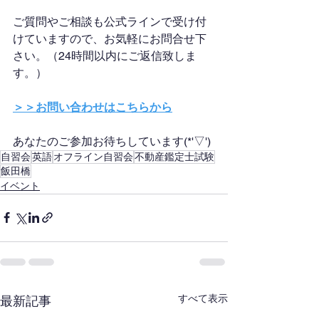
ご質問やご相談も公式ラインで受け付
けていますので、お気軽にお問合せ下
さい。（24時間以内にご返信致しま
す。）
＞＞お問い合わせはこちらから
あなたのご参加お待ちしています(*'▽')
自習会
英語
オフライン自習会
不動産鑑定士試験
飯田橋
イベント
すべて表示
最新記事