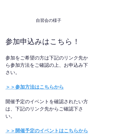
自習会の様子
参加申込みはこちら！
参加をご希望の方は下記のリンク先か
ら参加方法をご確認の上、お申込み下
さい。
＞＞参加方法はこちらから
開催予定のイベントを確認されたい方
は、下記のリンク先からご確認下さ
い。
＞＞開催予定のイベントはこちらから