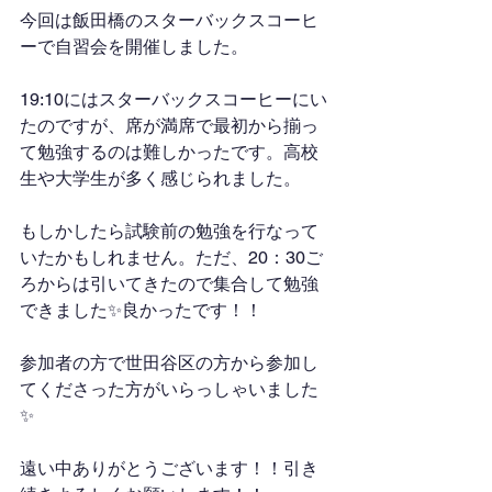
今回は飯田橋のスターバックスコーヒ
ーで自習会を開催しました。
19:10にはスターバックスコーヒーにい
たのですが、席が満席で最初から揃っ
て勉強するのは難しかったです。高校
生や大学生が多く感じられました。
もしかしたら試験前の勉強を行なって
いたかもしれません。ただ、20：30ご
ろからは引いてきたので集合して勉強
できました✨良かったです！！
参加者の方で世田谷区の方から参加し
てくださった方がいらっしゃいました
✨
遠い中ありがとうございます！！引き