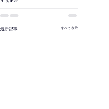
すべて表示
最新記事