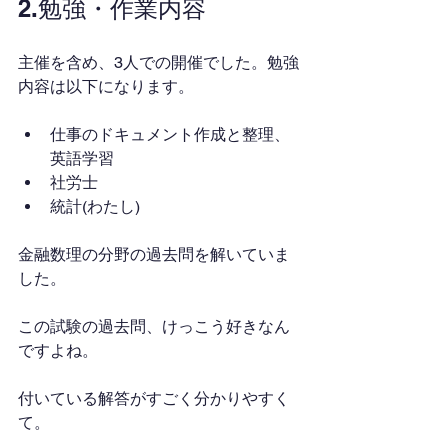
2.勉強・作業内容
主催を含め、3人での開催でした。勉強
内容は以下になります。
仕事のドキュメント作成と整理、
英語学習
社労士
統計(わたし)
金融数理の分野の過去問を解いていま
した。
この試験の過去問、けっこう好きなん
ですよね。
付いている解答がすごく分かりやすく
て。