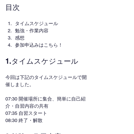
目次
タイムスケジュール
勉強・作業内容
感想
参加申込みはこちら！
1.タイムスケジュール
今回は下記のタイムスケジュールで開
催しました。
07:30 開催場所に集合、簡単に自己紹
介・自習内容の共有
07:35 自習スタート
08:30 終了・解散