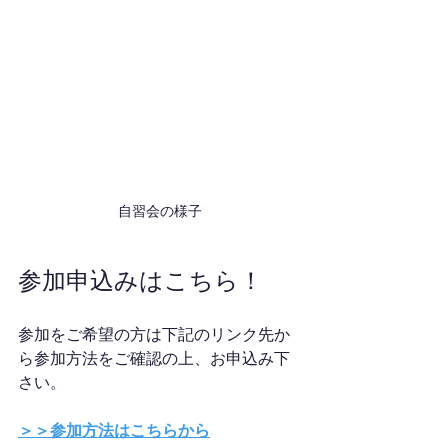
自習会の様子
参加申込みはこちら！
参加をご希望の方は下記のリンク先か
ら参加方法をご確認の上、お申込み下
さい。
＞＞参加方法はこちらから