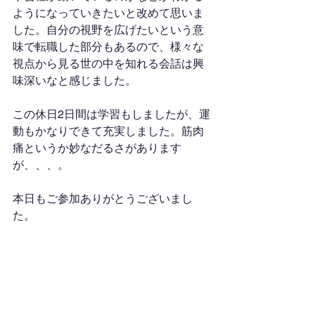
ようになっていきたいと改めて思いま
した。自分の視野を広げたいという意
味で転職した部分もあるので、様々な
視点から見る世の中を知れる会話は興
味深いなと感じました。
この休日2日間は学習もしましたが、運
動もかなりできて充実しました。筋肉
痛というか妙なだるさがあります
が、、、。
本日もご参加ありがとうございまし
た。