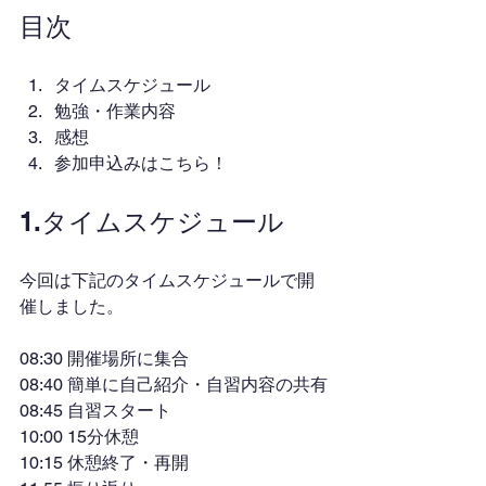
目次
タイムスケジュール
勉強・作業内容
感想
参加申込みはこちら！
1.タイムスケジュール
今回は下記のタイムスケジュールで開
催しました。
08:30 開催場所に集合
08:40 簡単に自己紹介・自習内容の共有
08:45 自習スタート
10:00 15分休憩
10:15 休憩終了・再開