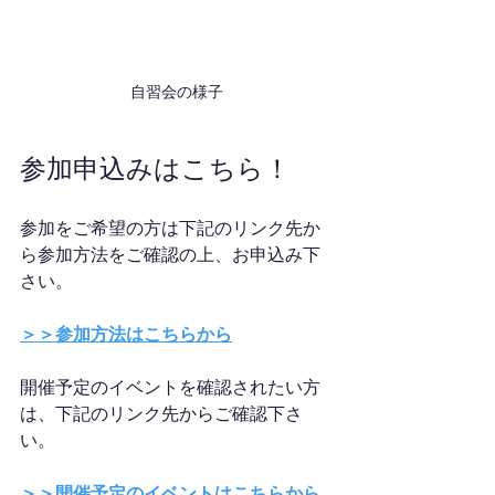
自習会の様子
参加申込みはこちら！
参加をご希望の方は下記のリンク先か
ら参加方法をご確認の上、お申込み下
さい。
＞＞参加方法はこちらから
開催予定のイベントを確認されたい方
は、下記のリンク先からご確認下さ
い。
＞＞開催予定のイベントはこちらから