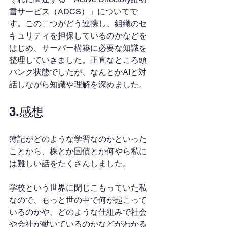
書サービス（ADCS）」についてで
す。この二つがどう連携し、組織のセ
キュリティを担保しているのかなどを
はじめ、サーバー構築に必要な知識を
整理していきました。正直なところ頭
パンク状態でしたが、なんとかAIと対
話しながら知識や理解を深めました。
3.感想
簿記がどのような学習なのかといった
ことから、株とか国債とか何やら私に
は難しい話をたくさんしました。
学校という世界に閉じこもっていた私
なので、もっと世の中で何が起こって
いるのかや、どのような仕組みで社会
や会社が動いているのかなどがわかる