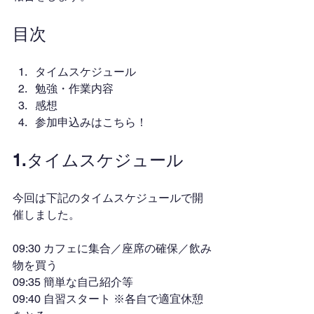
目次
タイムスケジュール
勉強・作業内容
感想
参加申込みはこちら！
1.タイムスケジュール
今回は下記のタイムスケジュールで開
催しました。
09:30 カフェに集合／座席の確保／飲み
物を買う
09:35 簡単な自己紹介等
09:40 自習スタート ※各自で適宜休憩