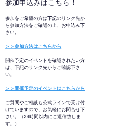
参加申込みはこちら！
参加をご希望の方は下記のリンク先か
ら参加方法をご確認の上、お申込み下
さい。
＞＞参加方法はこちらから
開催予定のイベントを確認されたい方
は、下記のリンク先からご確認下さ
い。
＞＞開催予定のイベントはこちらから
ご質問やご相談も公式ラインで受け付
けていますので、お気軽にお問合せ下
さい。（24時間以内にご返信致しま
す。）