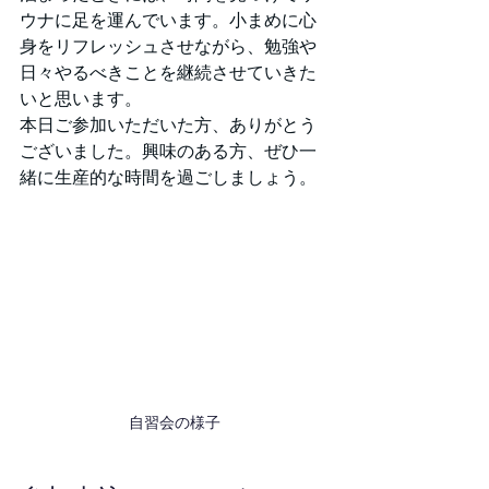
ウナに足を運んでいます。小まめに心
身をリフレッシュさせながら、勉強や
日々やるべきことを継続させていきた
いと思います。
本日ご参加いただいた方、ありがとう
ございました。興味のある方、ぜひ一
緒に生産的な時間を過ごしましょう。
自習会の様子