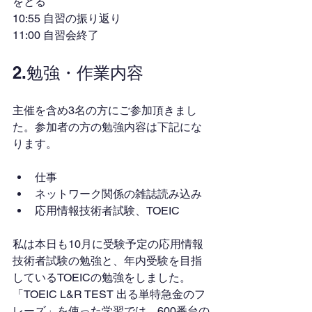
をとる
10:55 自習の振り返り
11:00 自習会終了
2.勉強・作業内容
主催を含め3名の方にご参加頂きまし
た。参加者の方の勉強内容は下記にな
ります。
仕事
ネットワーク関係の雑誌読み込み
応用情報技術者試験、TOEIC
私は本日も10月に受験予定の応用情報
技術者試験の勉強と、年内受験を目指
しているTOEICの勉強をしました。
「TOEIC L&R TEST 出る単特急金のフ
レーズ」を使った学習では、600番台の