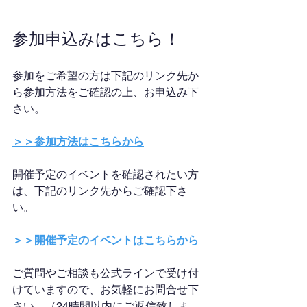
参加申込みはこちら！
参加をご希望の方は下記のリンク先か
ら参加方法をご確認の上、お申込み下
さい。
＞＞参加方法はこちらから
開催予定のイベントを確認されたい方
は、下記のリンク先からご確認下さ
い。
＞＞開催予定のイベントはこちらから
ご質問やご相談も公式ラインで受け付
けていますので、お気軽にお問合せ下
さい。（24時間以内にご返信致しま