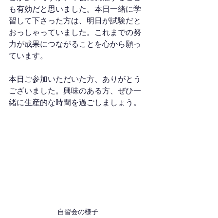
も有効だと思いました。本日一緒に学
習して下さった方は、明日が試験だと
おっしゃっていました。これまでの努
力が成果につながることを心から願っ
ています。
本日ご参加いただいた方、ありがとう
ございました。興味のある方、ぜひ一
緒に生産的な時間を過ごしましょう。
自習会の様子