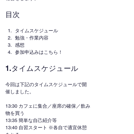
目次
タイムスケジュール
勉強・作業内容
感想
参加申込みはこちら！
1.タイムスケジュール
今回は下記のタイムスケジュールで開
催しました。
13:30 カフェに集合／座席の確保／飲み
物を買う
13:35 簡単な自己紹介等
13:40 自習スタート ※各自で適宜休憩