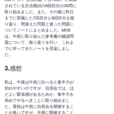
されている文法模試の9回目分の30問に
取り組みました。また、その後に昨日
までに実施した7回目分と8回目分を振
り返り、間違えた問題と迷った問題に
ついてノートにまとめました。MOS
は、午前に取り組んだ参考書の確認問
題について、振り返りを行い、これま
でに作ってきたノートを見返しまし
た。
3.感想
私は、午後は午前に比べると集中力が
切れやすいのですが、自習会では、ほ
どよい緊張感があるためか、集中力を
高めてやるべきことに取り組めまし
た。普段は午前に自習会を開催するこ
とが多いですが、午後に開催すること