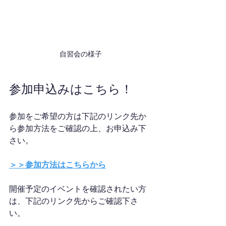
自習会の様子
参加申込みはこちら！
参加をご希望の方は下記のリンク先か
ら参加方法をご確認の上、お申込み下
さい。
＞＞参加方法はこちらから
開催予定のイベントを確認されたい方
は、下記のリンク先からご確認下さ
い。