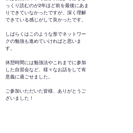
っくり読むのが2年ほど前を最後にあま
りできていなかったですが、深く理解
できている感じがして良かったです。
しばらくはこのような形でネットワー
クの勉強も進めていければと思いま
す。
休憩時間には勉強法やこれまでに参加
した自習会など、様々なお話をして有
意義に過ごせました。
ご参加いただいた皆様、ありがとうご
ざいました！