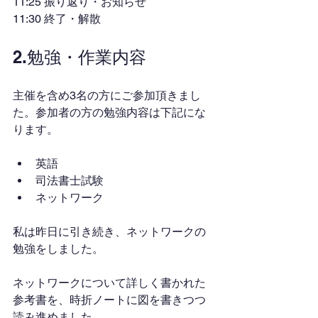
11:25 振り返り・お知らせ
11:30 終了・解散
2.勉強・作業内容
主催を含め3名の方にご参加頂きまし
た。参加者の方の勉強内容は下記にな
ります。
英語
司法書士試験
ネットワーク
私は昨日に引き続き、ネットワークの
勉強をしました。
ネットワークについて詳しく書かれた
参考書を、時折ノートに図を書きつつ
読み進めました。