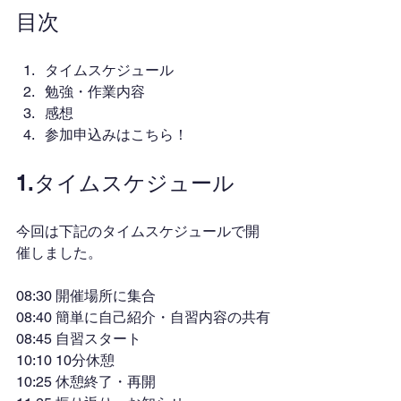
目次
タイムスケジュール
勉強・作業内容
感想
参加申込みはこちら！
1.タイムスケジュール
今回は下記のタイムスケジュールで開
催しました。
08:30 開催場所に集合
08:40 簡単に自己紹介・自習内容の共有
08:45 自習スタート
10:10 10分休憩
10:25 休憩終了・再開