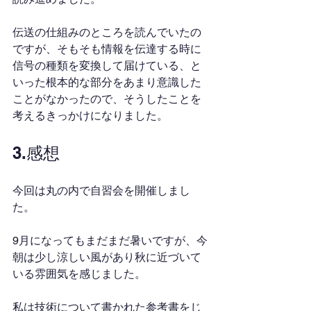
伝送の仕組みのところを読んでいたの
ですが、そもそも情報を伝達する時に
信号の種類を変換して届けている、と
いった根本的な部分をあまり意識した
ことがなかったので、そうしたことを
考えるきっかけになりました。
3.感想
今回は丸の内で自習会を開催しまし
た。
9月になってもまだまだ暑いですが、今
朝は少し涼しい風があり秋に近づいて
いる雰囲気を感じました。
私は技術について書かれた参考書をじ