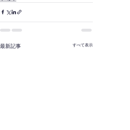
すべて表示
最新記事