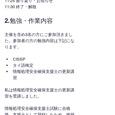
11:25 振り返り・お知らせ
11:30 終了・解散
2.勉強・作業内容
主催を含め3名の方にご参加頂きまし
た。参加者の方の勉強内容は下記にな
ります。
CISSP
タイ語検定
情報処理安全確保支援士の更新講
習
私は情報処理安全確保支援士の更新講
習を受講しました。
情報処理安全確保支援士試験に合格
後、支援士として登録したため、維持