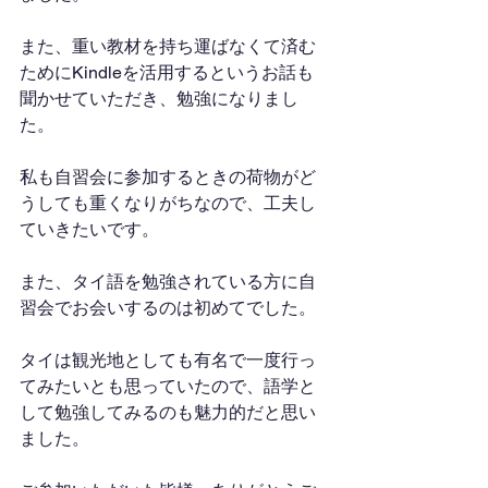
また、重い教材を持ち運ばなくて済む
ためにKindleを活用するというお話も
聞かせていただき、勉強になりまし
た。
私も自習会に参加するときの荷物がど
うしても重くなりがちなので、工夫し
ていきたいです。
また、タイ語を勉強されている方に自
習会でお会いするのは初めてでした。
タイは観光地としても有名で一度行っ
てみたいとも思っていたので、語学と
して勉強してみるのも魅力的だと思い
ました。