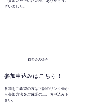
ご参加いただいた皆様、ありがとうご
ざいました。
自習会の様子
参加申込みはこちら！
参加をご希望の方は下記のリンク先か
ら参加方法をご確認の上、お申込み下
さい。