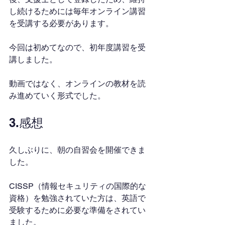
し続けるためには毎年オンライン講習
を受講する必要があります。
今回は初めてなので、初年度講習を受
講しました。
動画ではなく、オンラインの教材を読
み進めていく形式でした。
3.感想
久しぶりに、朝の自習会を開催できま
した。
CISSP（情報セキュリティの国際的な
資格）を勉強されていた方は、英語で
受験するために必要な準備をされてい
ました。