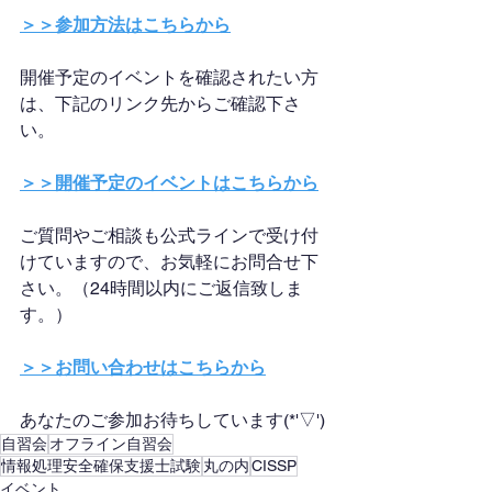
＞＞参加方法はこちらから
開催予定のイベントを確認されたい方
は、下記のリンク先からご確認下さ
い。
＞＞開催予定のイベントはこちらから
ご質問やご相談も公式ラインで受け付
けていますので、お気軽にお問合せ下
さい。（24時間以内にご返信致しま
す。）
＞＞お問い合わせはこちらから
あなたのご参加お待ちしています(*'▽')
自習会
オフライン自習会
情報処理安全確保支援士試験
丸の内
CISSP
イベント