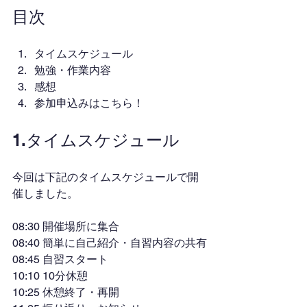
目次
タイムスケジュール
勉強・作業内容
感想
参加申込みはこちら！
1.タイムスケジュール
今回は下記のタイムスケジュールで開
催しました。
08:30 開催場所に集合
08:40 簡単に自己紹介・自習内容の共有
08:45 自習スタート
10:10 10分休憩
10:25 休憩終了・再開