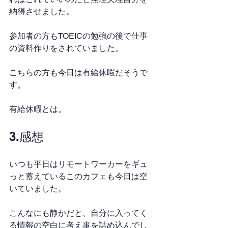
納得させました。
参加者の方もTOEICの勉強の後で仕事
の資料作りをされていました。
こちらの方も今日は有給休暇だそうで
す。
有給休暇とは。
3.感想
いつも平日はリモートワーカーをギュ
っと蓄えているこのカフェも今日は空
いていました。
こんなにも静かだと、自分に入ってく
る情報の空白に考え事を詰め込んでし