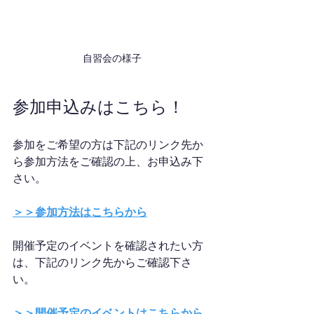
自習会の様子
参加申込みはこちら！
参加をご希望の方は下記のリンク先か
ら参加方法をご確認の上、お申込み下
さい。
＞＞参加方法はこちらから
開催予定のイベントを確認されたい方
は、下記のリンク先からご確認下さ
い。
＞＞開催予定のイベントはこちらから