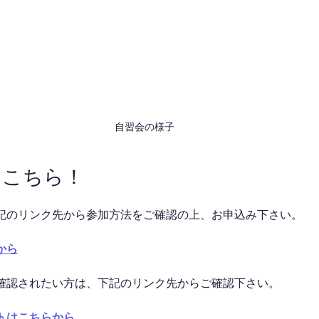
自習会の様子
はこちら！
記のリンク先から参加方法をご確認の上、お申込み下さい。
から
確認されたい方は、下記のリンク先からご確認下さい。
トはこちらから