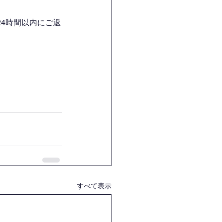
4時間以内にご返
すべて表示