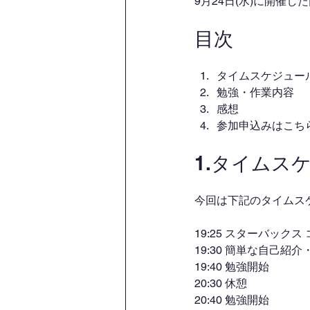
9月24日(水)に開催
目次
タイムスケジュー
勉強・作業内容
感想
参加申込みはこち
1.タイムス
今回は下記のタイムス
19:25 スターバック
19:30 簡単な自己紹
19:40 勉強開始
20:30 休憩
20:40 勉強開始