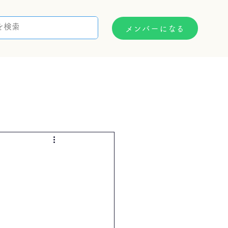
メンバーになる
支援制度
お問い合わせ
）