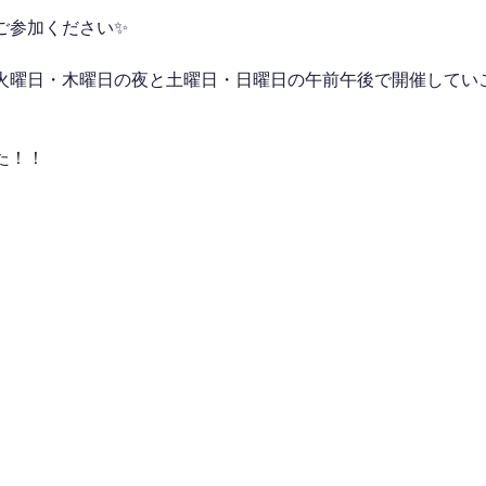
ご参加ください✨
火曜日・木曜日の夜と土曜日・日曜日の午前午後で開催してい
た！！