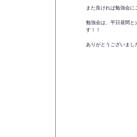
また良ければ勉強会に
勉強会は、平日昼間と
す！！
ありがとうございまし