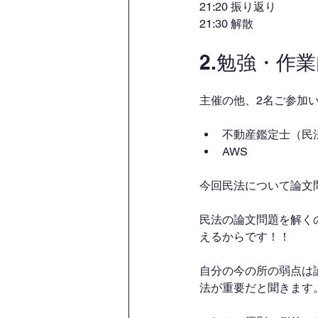
21:20 振り返り
21:30 解散
2.勉強・作
主催の他、2名ご参加
不動産鑑定士（民
AWS
今回民法について論文
民法の論文問題を解く
えるからです！！
自分の今の所の弱点は
法が重要だと聞きます