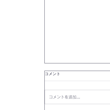
コメント
コメントを追加…