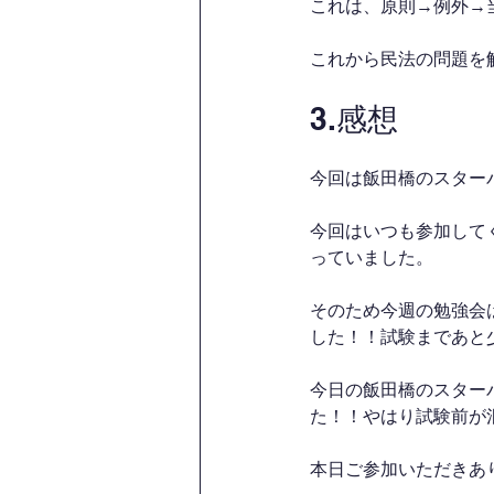
これは、原則→例外→
これから民法の問題を
3.感想
今回は飯田橋のスター
今回はいつも参加して
っていました。
そのため今週の勉強会
した！！試験まであと
今日の飯田橋のスター
た！！やはり試験前が
本日ご参加いただきあ