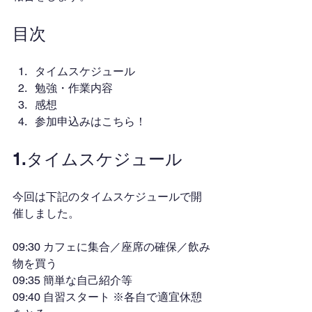
目次
タイムスケジュール
勉強・作業内容
感想
参加申込みはこちら！
1.タイムスケジュール
今回は下記のタイムスケジュールで開
催しました。
09:30 カフェに集合／座席の確保／飲み
物を買う
09:35 簡単な自己紹介等
09:40 自習スタート ※各自で適宜休憩