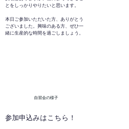
とをしっかりやりたいと思います。
本日ご参加いただいた方、ありがとう
ございました。興味のある方、ぜひ一
緒に生産的な時間を過ごしましょう。
自習会の様子
参加申込みはこちら！