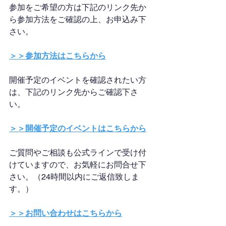
参加をご希望の方は下記のリンク先か
ら参加方法をご確認の上、お申込み下
さい。
＞＞参加方法はこちらから
開催予定のイベントを確認されたい方
は、下記のリンク先からご確認下さ
い。
＞＞開催予定のイベントはこちらから
ご質問やご相談も公式ラインで受け付
けていますので、お気軽にお問合せ下
さい。（24時間以内にご返信致しま
す。）
＞＞お問い合わせはこちらから