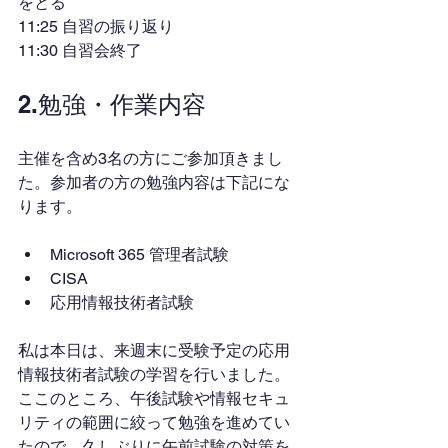
をとる
11:25 自習の振り返り
11:30 自習会終了
2.勉強・作業内容
主催を含め3名の方にご参加頂きまし
た。参加者の方の勉強内容は下記にな
ります。
Microsoft 365 管理者試験
CISA
応用情報技術者試験
私は本日は、来週末に受験予定の応用
情報技術者試験の学習を行いました。
ここのところ、午後試験や情報セキュ
リティの範囲に絞って勉強を進めてい
たので、久しぶりに午前試験の対策を