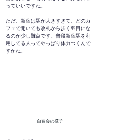
っていいですね。
ただ、新宿は駅が大きすぎて、どのカ
フェで開いても改札から歩く羽目にな
るのが少し難点です。普段新宿駅を利
用してる人ってやっぱり体力つくんで
すかね。
自習会の様子