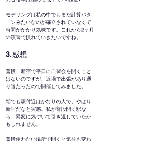
モデリングは私の中でもまだ計算パタ
ーンみたいなのが確立されていなくて
時間がかかり気味です。これから2ヶ月
の演習で慣れていきたいですね。
3.感想
普段、新宿で平日に自習会を開くこと
はないのですが、近場で出張があり通
り道だったので開催してみました。
朝でも駅付近はかなりの人で、やはり
新宿だなと実感。私が普段開く駅な
ら、異変に気づいて引き返していたか
もしれません。
普段使わない場所で開くと気分も変わ