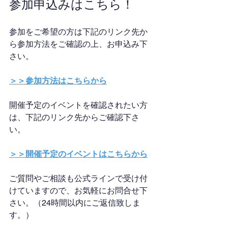
参加申込みはこちら！
参加をご希望の方は下記のリンク先か
ら参加方法をご確認の上、お申込み下
さい。
＞＞参加方法はこちらから
開催予定のイベントを確認されたい方
は、下記のリンク先からご確認下さ
い。
＞＞開催予定のイベントはこちらから
ご質問やご相談も公式ラインで受け付
けていますので、お気軽にお問合せ下
さい。（24時間以内にご返信致しま
す。）