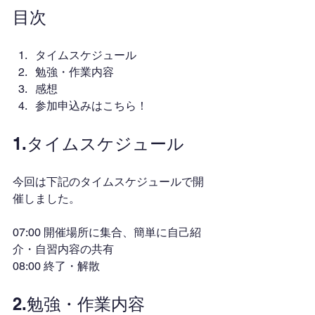
目次
タイムスケジュール
勉強・作業内容
感想
参加申込みはこちら！
1.タイムスケジュール
今回は下記のタイムスケジュールで開
催しました。
07:00 開催場所に集合、簡単に自己紹
介・自習内容の共有
08:00 終了・解散
2.勉強・作業内容