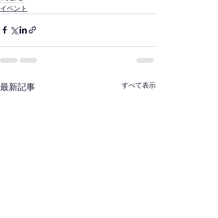
イベント
すべて表示
最新記事