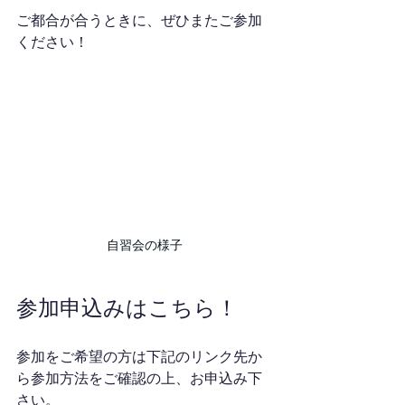
ご都合が合うときに、ぜひまたご参加
ください！
自習会の様子
参加申込みはこちら！
参加をご希望の方は下記のリンク先か
ら参加方法をご確認の上、お申込み下
さい。