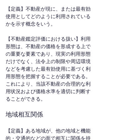
【定義】不動産が現に、または最有効
使用としてどのように利用されている
かを示す概念をいう。
【不動産鑑定評価における扱い】利用
形態は、不動産の価格を形成する上で
の重要な要素であり、現実の利用形態
だけでなく、法令上の制限や周辺環境
などを考慮した最有効使用に基づく利
用形態を把握することが必要である。
これにより、当該不動産の合理的な利
用状況および価格水準を適切に判断す
ることができる。
地域相互関係
【定義】ある地域が、他の地域と機能
的・交通的などの面で相互に関係を持