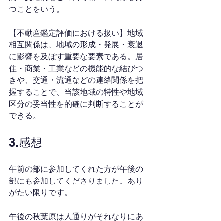
つことをいう。
【不動産鑑定評価における扱い】地域
相互関係は、地域の形成・発展・衰退
に影響を及ぼす重要な要素である。居
住・商業・工業などの機能的な結びつ
きや、交通・流通などの連絡関係を把
握することで、当該地域の特性や地域
区分の妥当性を的確に判断することが
できる。
3.感想
午前の部に参加してくれた方が午後の
部にも参加してくださりました。あり
がたい限りです。
午後の秋葉原は人通りがそれなりにあ