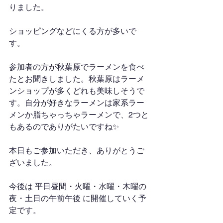
りました。
ショッピングなどにくる方が多いで
す。
参加者の方が秋葉原でラーメンを食べ
たとお聞きしました。秋葉原はラーメ
ンショップが多くどれも美味しそうで
す。自分が好きなラーメンは家系ラー
メンか脂ちゃっちゃラーメンで、2つと
もあるのでありがたいですね✨
本日もご参加いただき、ありがとうご
ざいました。
今後は 平日昼間・火曜・水曜・木曜の
夜・土日の午前午後 に開催していく予
定です。