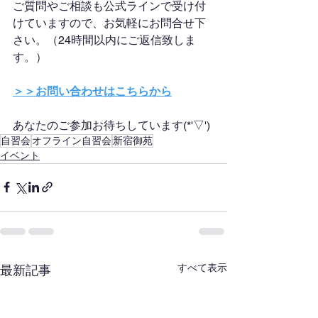
ご質問やご相談も公式ラインで受け付
けていますので、お気軽にお問合せ下
さい。（24時間以内にご返信致しま
す。）
＞＞お問い合わせはこちらから
あなたのご参加お待ちしています(*'▽')
自習会
オフライン自習会
新宿御苑
イベント
すべて表示
最新記事