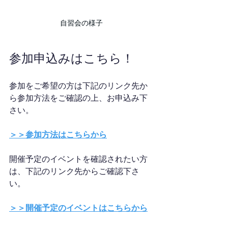
自習会の様子
参加申込みはこちら！
参加をご希望の方は下記のリンク先か
ら参加方法をご確認の上、お申込み下
さい。
＞＞参加方法はこちらから
開催予定のイベントを確認されたい方
は、下記のリンク先からご確認下さ
い。
＞＞開催予定のイベントはこちらから