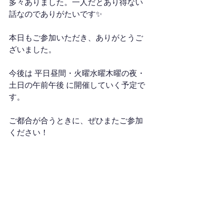
多々ありました。一人だとあり得ない
話なのでありがたいです✨
本日もご参加いただき、ありがとうご
ざいました。
今後は 平日昼間・火曜水曜木曜の夜・
土日の午前午後 に開催していく予定で
す。
ご都合が合うときに、ぜひまたご参加
ください！