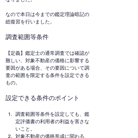
なので本日は今までの鑑定理論暗記の
総復習を行いました。
調査範囲等条件
【定義】鑑定士の通常調査では確認が
難しい、対象不動産の価格に影響する
要因がある場合、その要因について調
査の範囲を限定する条件を設定できる
もの。
設定できる条件のポイント
調査範囲等条件を設定しても、鑑
定評価書の利用者の利益を害さな
いこと。
対象不動産の価格形成に関わる、