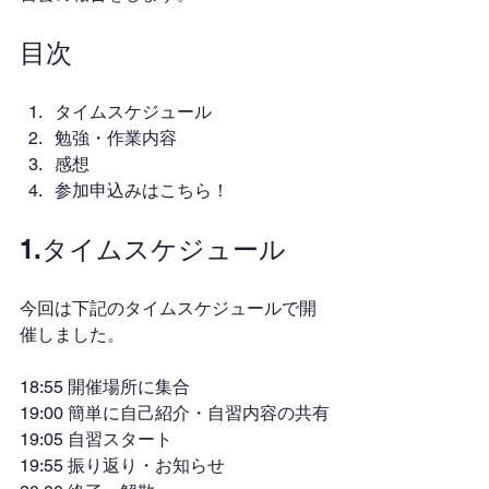
目次
タイムスケジュール
勉強・作業内容
感想
参加申込みはこちら！
1.タイムスケジュール
今回は下記のタイムスケジュールで開
催しました。
18:55 開催場所に集合
19:00 簡単に自己紹介・自習内容の共有
19:05 自習スタート
19:55 振り返り・お知らせ