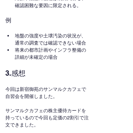
確認困難な要因に限定される。
例
地盤の強度や土壌汚染の状況が、
通常の調査では確認できない場合
将来の都市計画やインフラ整備の
詳細が未確定の場合
3.感想
今回は新宿御苑のサンマルクカフェで
自習会を開催しました。
サンマルクカフェの株主優待カードを
持っているので今回も定価の2割引で注
文できました。