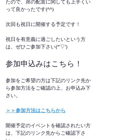
たので、席の配置に関しても上手くい
って良かったです(^^)
次回も祝日に開催する予定です！
祝日を有意義に過ごしたいという方
は、ぜひご参加下さい(*'▽')
参加申込みはこちら！
参加をご希望の方は下記のリンク先か
ら参加方法をご確認の上、お申込み下
さい。
＞＞参加方法はこちらから
開催予定のイベントを確認されたい方
は、下記のリンク先からご確認下さ