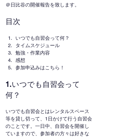
＠日比谷の開催報告を致します。
目次
いつでも自習会って何？
タイムスケジュール
勉強・作業内容
感想
参加申込みはこちら！
1.いつでも自習会って
何？
いつでも自習会とはレンタルスペース
等を貸し切って、1日かけて行う自習会
のことです。一日中、自習会を開催し
ていますので、参加者の方々は好きな