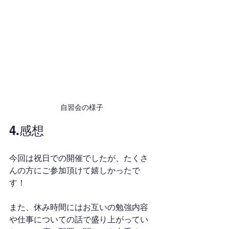
自習会の様子
4.感想
今回は祝日での開催でしたが、たくさ
んの方にご参加頂けて嬉しかったで
す！
また、休み時間にはお互いの勉強内容
や仕事についての話で盛り上がってい