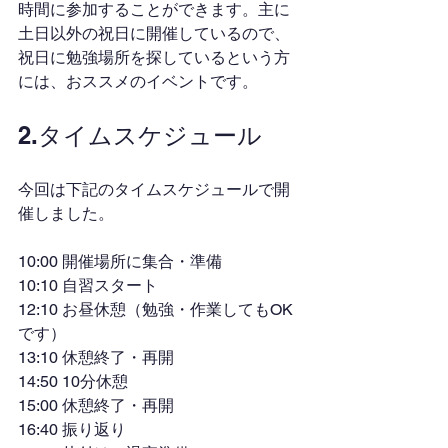
時間に参加することができます。主に
土日以外の祝日に開催しているので、
祝日に勉強場所を探しているという方
には、おススメのイベントです。
2.タイムスケジュール
今回は下記のタイムスケジュールで開
催しました。
10:00 開催場所に集合・準備
10:10 自習スタート
12:10 お昼休憩（勉強・作業してもOK
です）
13:10 休憩終了・再開
14:50 10分休憩
15:00 休憩終了・再開
16:40 振り返り