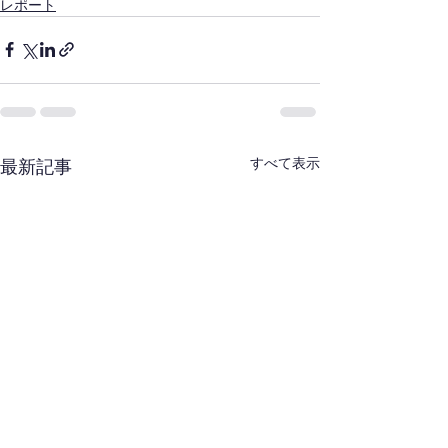
レポート
すべて表示
最新記事