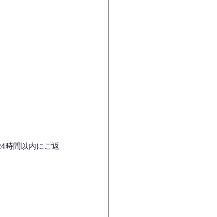
4時間以内にご返