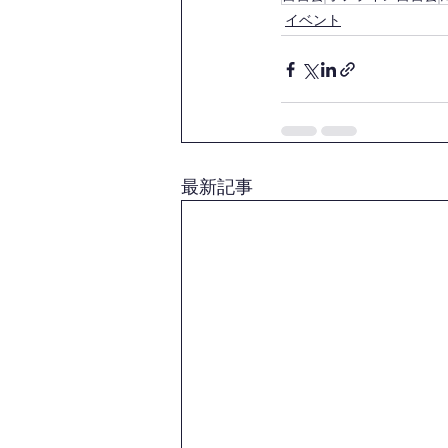
イベント
最新記事