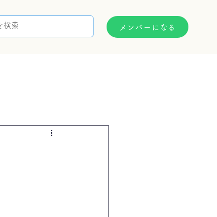
メンバーになる
支援制度
お問い合わせ
）