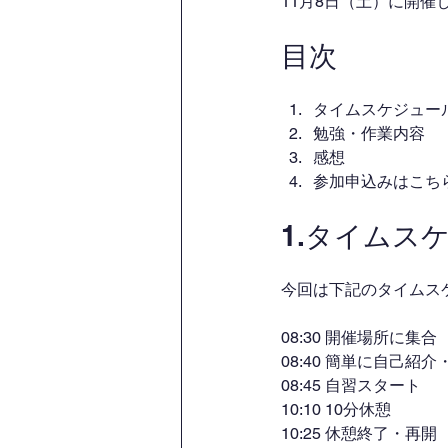
11月8日（土）に開
目次
タイムスケジュー
勉強・作業内容
感想
参加申込みはこち
1.タイムス
今回は下記のタイムス
08:30 開催場所に集合
08:40 簡単に自己紹
08:45 自習スタート
10:10 10分休憩
10:25 休憩終了・再開