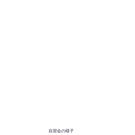
自習会の様子