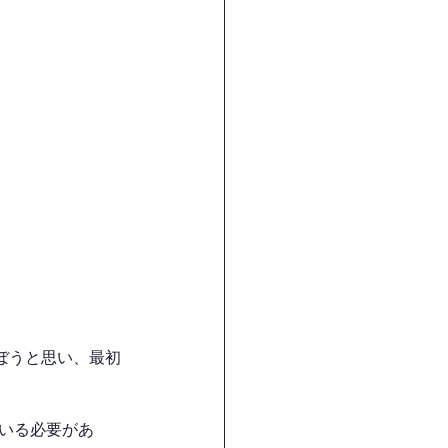
ぼうと思い、最初
ている必要があ