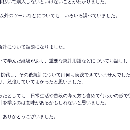
年払いで購入しないといけないことがわかりました。
omate以外のツールなどについても、いろいろ調べていました。
会計について話題になりました。
いて学んだ経験があり、重要な統計用語などについてお話しし
に挑戦し、その後統計については何も実践できていませんでし
り、勉強していてよかったと思いました。
ったとしても、日常生活や普段の考え方も含めて何らかの形で
計を学ぶのは意味があるかもしれないと思いました。
、ありがとうございました。