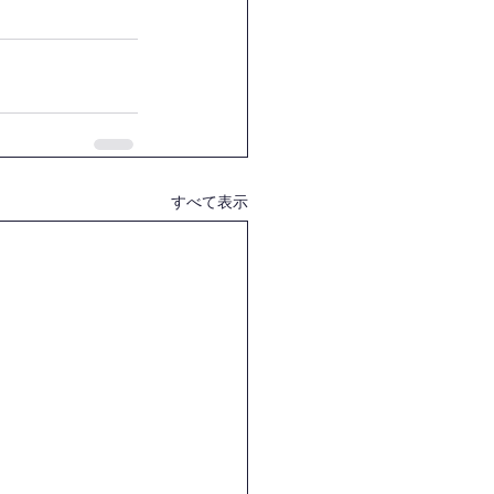
すべて表示