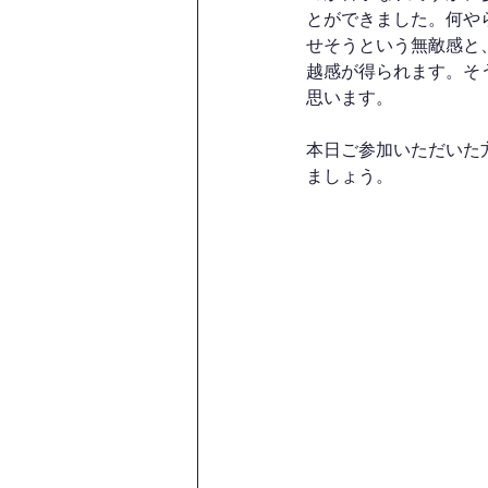
とができました。何や
せそうという無敵感と
越感が得られます。そ
思います。
本日ご参加いただいた
ましょう。