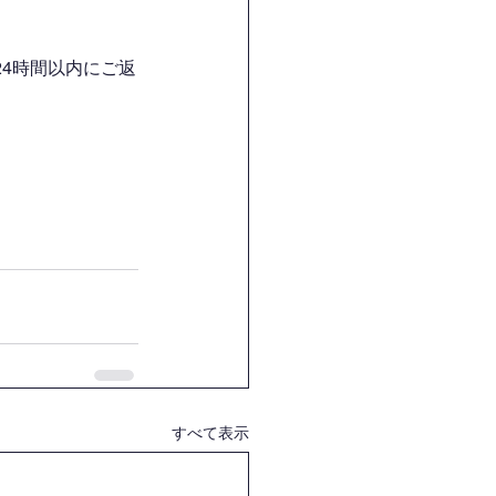
4時間以内にご返
すべて表示