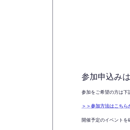
参加申込み
参加をご希望の方は下
＞＞参加方法はこちら
開催予定のイベントを