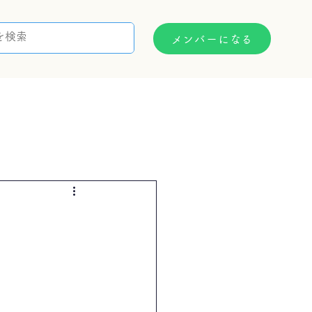
メンバーになる
支援制度
お問い合わせ