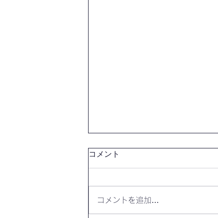
コメント
コメントを追加…