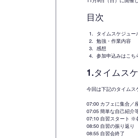
11月9日（日）に開
目次
タイムスケジュー
勉強・作業内容
感想
参加申込みはこち
1.タイムス
今回は下記のタイムス
07:00 カフェに集
07:05 簡単な自己紹介
07:10 自習スタート
08:50 自習の振り返り
08:55 自習会終了