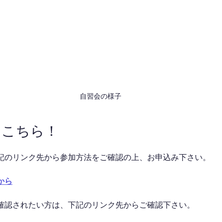
自習会の様子
はこちら！
記のリンク先から参加方法をご確認の上、お申込み下さい。
から
確認されたい方は、下記のリンク先からご確認下さい。