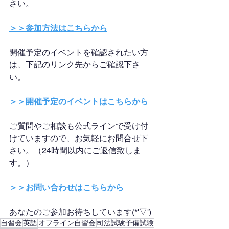
さい。
＞＞参加方法はこちらから
開催予定のイベントを確認されたい方
は、下記のリンク先からご確認下さ
い。
＞＞開催予定のイベントはこちらから
ご質問やご相談も公式ラインで受け付
けていますので、お気軽にお問合せ下
さい。（24時間以内にご返信致しま
す。）
＞＞お問い合わせはこちらから
あなたのご参加お待ちしています(*'▽')
自習会
英語
オフライン自習会
司法試験予備試験