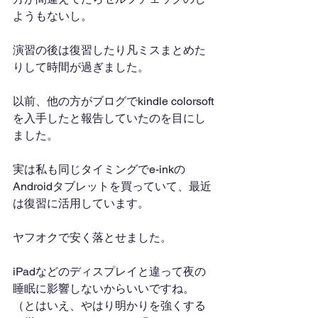
ようもないし。
演習の後は復習したり凡ミスまとめた
りして時間が過ぎました。
以前、他の方がブログでkindle colorsoft
を入手したと報告していたのを目にし
ました。
実は私も同じタイミングでe-inkの
Androidタブレットを買っていて、最近
は復習に活用しています。
ヤフオクで安く落とせました。
iPadなどのディスプレイと違って夜の
睡眠に影響しないからいいですね。
（とはいえ、やはり明かりを強くする