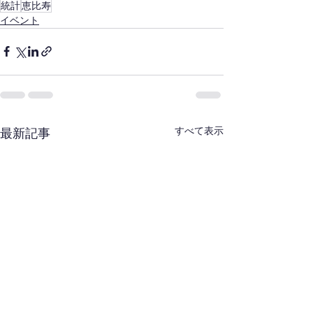
統計
恵比寿
イベント
すべて表示
最新記事