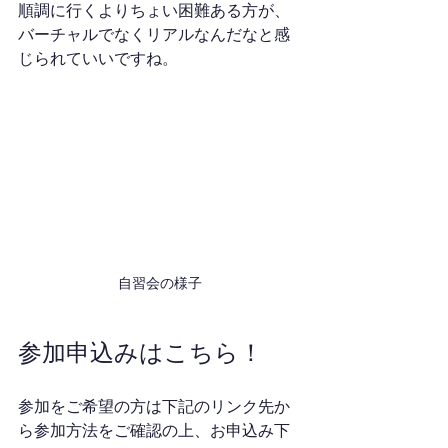
順調に行くよりちょい困難ある方が、
バーチャルでなくリアルなんだなと感
じられていいですね。
自習会の様子
参加申込みはこちら！
参加をご希望の方は下記のリンク先か
ら参加方法をご確認の上、お申込み下