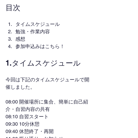
目次
タイムスケジュール
勉強・作業内容
感想
参加申込みはこちら！
1.タイムスケジュール
今回は下記のタイムスケジュールで開
催しました。
08:00 開催場所に集合、簡単に自己紹
介・自習内容の共有
08:10 自習スタート
09:30 10分休憩
09:40 休憩終了・再開