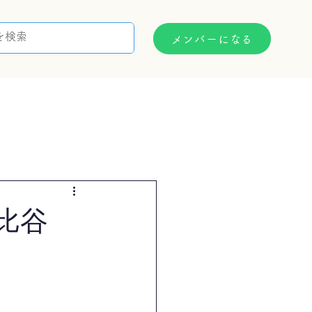
メンバーになる
支援制度
お問い合わせ
比谷