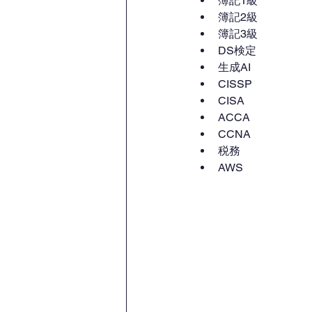
簿記1級
簿記2級
簿記3級
DS検定
生成AI
CISSP
CISA
ACCA
CCNA
税務
AWS