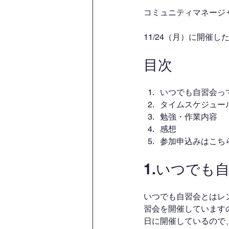
コミュニティマネージャー
11/24（月）に開催
目次
いつでも自習会っ
タイムスケジュー
勉強・作業内容
感想
参加申込みはこち
1.いつでも
いつでも自習会とはレ
習会を開催しています
日に開催しているので