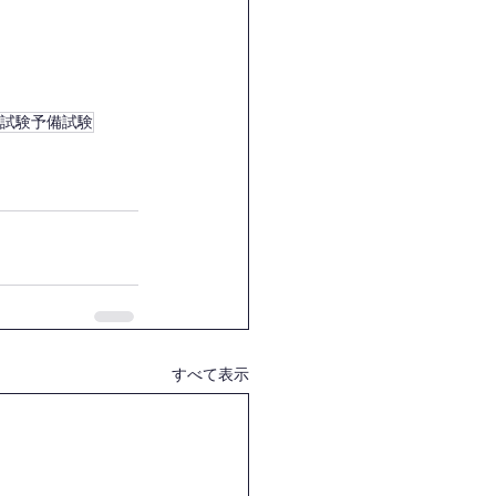
試験予備試験
すべて表示