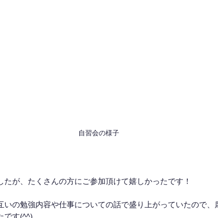
自習会の様子
したが、たくさんの方にご参加頂けて嬉しかったです！
互いの勉強内容や仕事についての話で盛り上がっていたので、
す(^^)