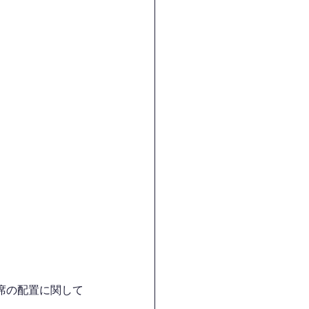
席の配置に関して