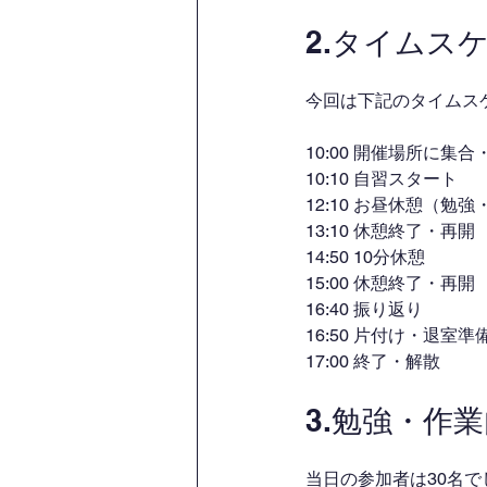
2.タイムス
今回は下記のタイムス
10:00 開催場所に集合
10:10 自習スタート
12:10 お昼休憩（勉
13:10 休憩終了・再開
14:50 10分休憩
15:00 休憩終了・再開
16:40 振り返り
16:50 片付け・退室準
17:00 終了・解散
3.勉強・作
当日の参加者は30名