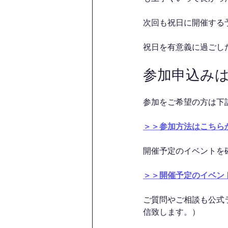
次回も祝日に開催する
祝日を有意義に過ごした
参加申込み
参加をご希望の方は下
＞＞参加方法はこちら
開催予定のイベントを
＞＞開催予定のイベン
ご質問やご相談も公式
信致します。）