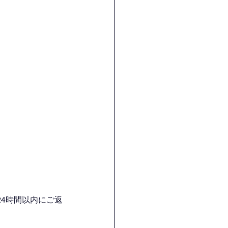
4時間以内にご返