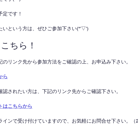
予定です！
いという方は、ぜひご参加下さい(*'▽')
はこちら！
記のリンク先から参加方法をご確認の上、お申込み下さい。
から
確認されたい方は、下記のリンク先からご確認下さい。
トはこちらから
ラインで受け付けていますので、お気軽にお問合せ下さい。（2