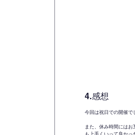
4.感想
今回は祝日での開催で
また、休み時間にはお
も上手くいって良かったで