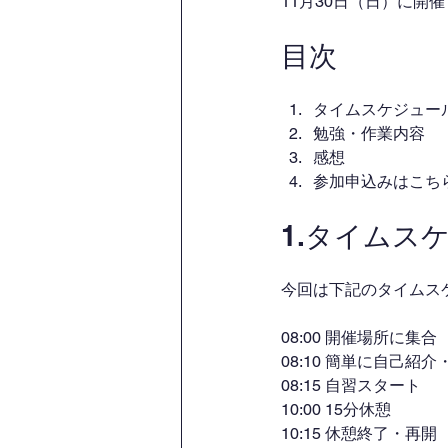
11月30日（日）に開
目次
タイムスケジュー
勉強・作業内容
感想
参加申込みはこち
1.タイムス
今回は下記のタイムス
08:00 開催場所に集合
08:10 簡単に自己紹
08:15 自習スタート
10:00 15分休憩
10:15 休憩終了・再開