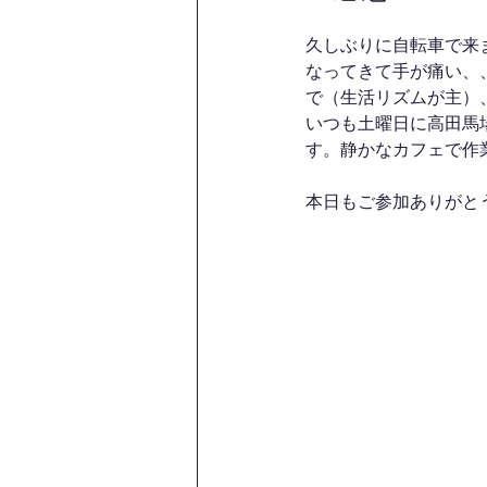
久しぶりに自転車で来
なってきて手が痛い、
で（生活リズムが主）
いつも土曜日に高田馬
す。静かなカフェで作
本日もご参加ありがと