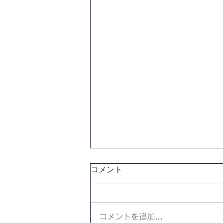
コメント
コメントを追加…