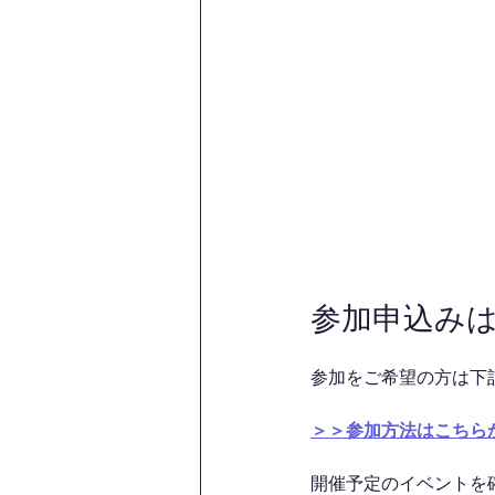
参加申込み
参加をご希望の方は下
＞＞参加方法はこちら
開催予定のイベントを