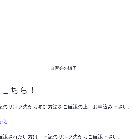
自習会の様子
はこちら！
記のリンク先から参加方法をご確認の上、お申込み下さい。
から
確認されたい方は、下記のリンク先からご確認下さい。