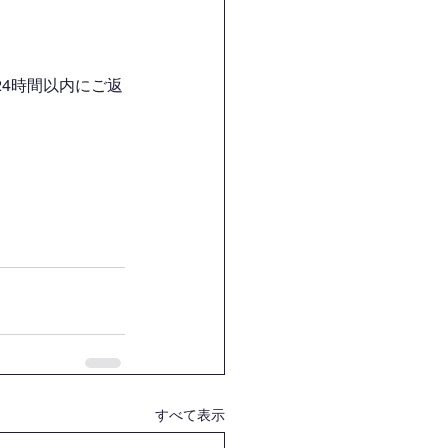
4時間以内にご返
すべて表示