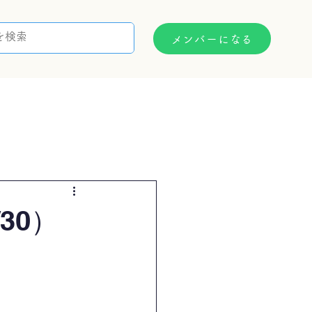
メンバーになる
支援制度
お問い合わせ
30）