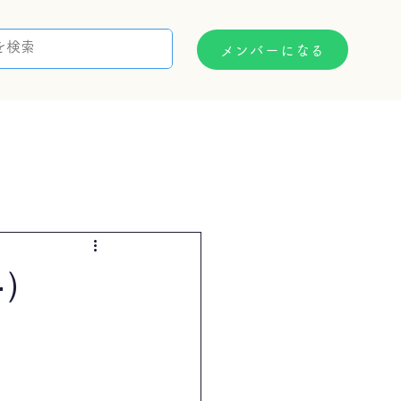
メンバーになる
支援制度
お問い合わせ
4）