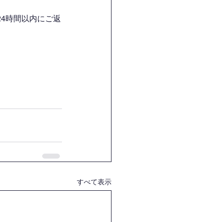
4時間以内にご返
すべて表示