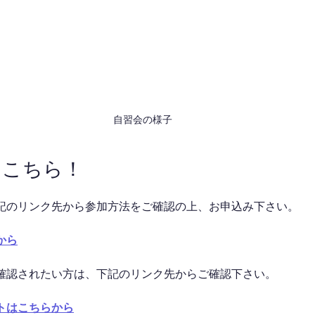
自習会の様子
はこちら！
記のリンク先から参加方法をご確認の上、お申込み下さい。
から
確認されたい方は、下記のリンク先からご確認下さい。
トはこちらから