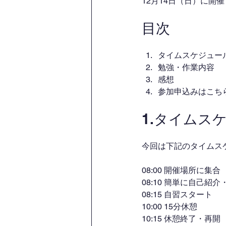
12月14日（日）に開
目次
タイムスケジュー
勉強・作業内容
感想
参加申込みはこち
1.タイムス
今回は下記のタイムス
08:00 開催場所に集合
08:10 簡単に自己紹
08:15 自習スタート
10:00 15分休憩
10:15 休憩終了・再開