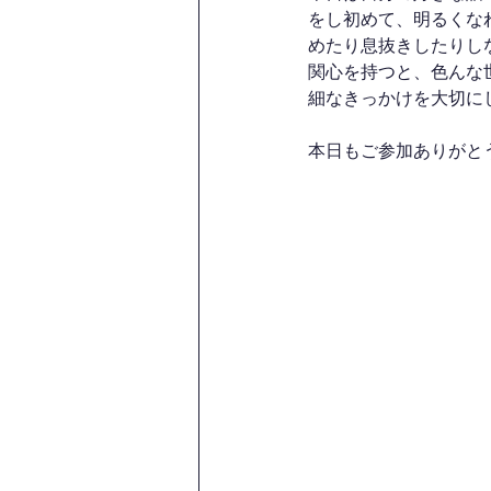
をし初めて、明るくな
めたり息抜きしたりし
関心を持つと、色んな
細なきっかけを大切に
本日もご参加ありがと