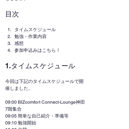
目次
タイムスケジュール
勉強・作業内容
感想
参加申込みはこちら！
1.タイムスケジュール
今回は下記のタイムスケジュールで開
催しました。
09:00 BIZcomfort Connect-Lounge神田
7階集合
09:05 簡単な自己紹介・準備等
09:10 勉強開始