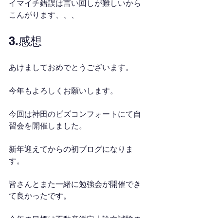
イマイチ錯誤は言い回しが難しいから
こんがります、、、
3.感想
あけましておめでとうございます。
今年もよろしくお願いします。
今回は神田のビズコンフォートにて自
習会を開催しました。
新年迎えてからの初ブログになりま
す。
皆さんとまた一緒に勉強会が開催でき
て良かったです。