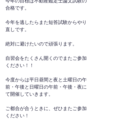
今年の目標は不動産鑑定士論文試験の
合格です。
今年を逃したらまた短答試験からやり
直しです。
絶対に避けたいので頑張ります。
自習会をたくさん開くのでまたご参加
ください！！
今度からは平日昼間と夜と土曜日の午
前・午後と日曜日の午前・午後・夜に
て開催していきます。
ご都合が合うときに、ぜひまたご参加
ください！