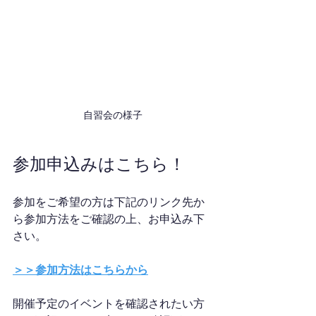
自習会の様子
参加申込みはこちら！
参加をご希望の方は下記のリンク先か
ら参加方法をご確認の上、お申込み下
さい。
＞＞参加方法はこちらから
開催予定のイベントを確認されたい方