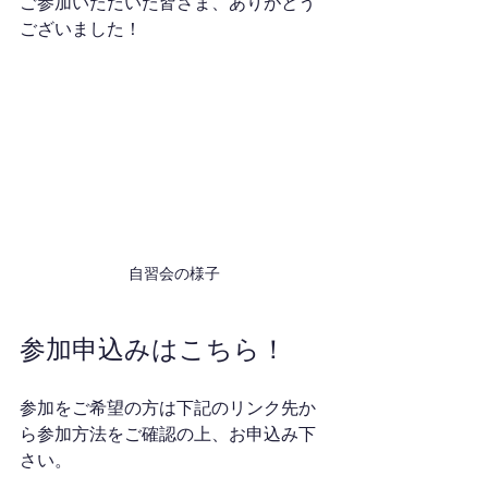
ご参加いただいた皆さま、ありがとう
ございました！
自習会の様子
参加申込みはこちら！
参加をご希望の方は下記のリンク先か
ら参加方法をご確認の上、お申込み下
さい。