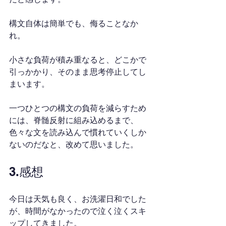
構文自体は簡単でも、侮ることなか
れ。
小さな負荷が積み重なると、どこかで
引っかかり、そのまま思考停止してし
まいます。
一つひとつの構文の負荷を減らすため
には、脊髄反射に組み込めるまで、
色々な文を読み込んで慣れていくしか
ないのだなと、改めて思いました。
3.感想
今日は天気も良く、お洗濯日和でした
が、時間がなかったので泣く泣くスキ
ップしてきました。