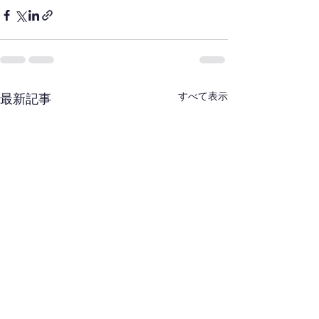
すべて表示
最新記事