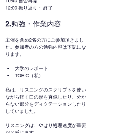
10:40 自習再開
12:00 振り返り・ 終了
2.勉強・作業内容
主催を含め2名の方にご参加頂きまし
た。参加者の方の勉強内容は下記にな
ります。
大学のレポート
TOEIC（私）
私は、リスニングのスクリプトを使い
ながら軽く口の形を真似したり、分か
らない部分をディクテーションしたり
していました。
リスニングは、やはり処理速度が重要
だと感じます。