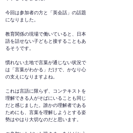
今回は参加者の方と「英会話」の話題
になりました。
教育関係の現場で働いていると、日本
語を話せない子どもと接することもあ
るそうです。
慣れない土地で言葉が通じない状況で
は「言葉がわかる」だけで、かなり心
の支えになりますよね。
これは言語に限らず、コンテキストを
理解できる人がそばにいることも同じ
だと感じました。誰かの理解者である
ためにも、言葉を理解しようとする姿
勢はやはり大切なのだと思います。