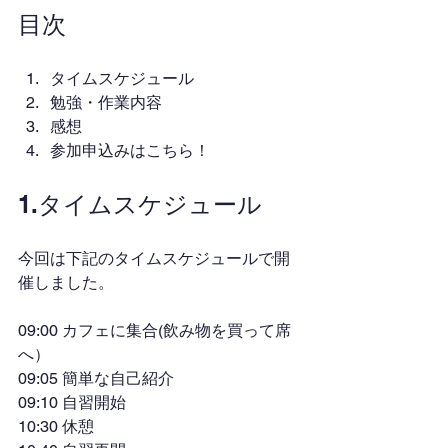
目次
タイムスケジュール
勉強・作業内容
感想
参加申込みはこちら！
1.タイムスケジュール
今回は下記のタイムスケジュールで開
催しました。
09:00 カフェに集合(飲み物を買って席
へ）
09:05 簡単な自己紹介
09:10 自習開始
10:30 休憩