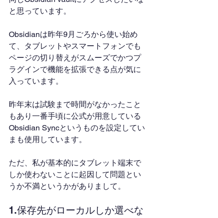
と思っています。
Obsidianは昨年9月ごろから使い始め
て、タブレットやスマートフォンでも
ページの切り替えがスムーズでかつプ
ラグインで機能を拡張できる点が気に
入っています。
昨年末は試験まで時間がなかったこと
もあり一番手頃に公式が用意している
Obsidian Syncというものを設定してい
まも使用しています。
ただ、私が基本的にタブレット端末で
しか使わないことに起因して問題とい
うか不満というかがありまして。
1.保存先がローカルしか選べな