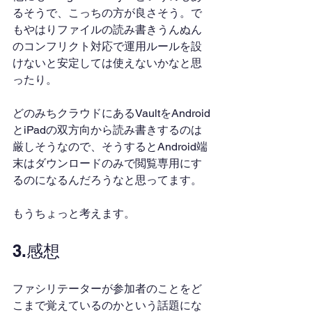
るそうで、こっちの方が良さそう。で
もやはりファイルの読み書きうんぬん
のコンフリクト対応で運用ルールを設
けないと安定しては使えないかなと思
ったり。
どのみちクラウドにあるVaultをAndroid
とiPadの双方向から読み書きするのは
厳しそうなので、そうするとAndroid端
末はダウンロードのみで閲覧専用にす
るのになるんだろうなと思ってます。
もうちょっと考えます。
3.感想
ファシリテーターが参加者のことをど
こまで覚えているのかという話題にな