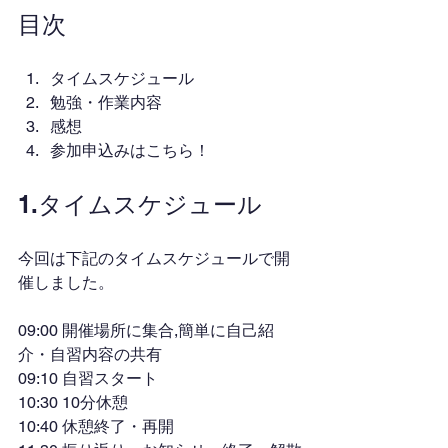
目次
タイムスケジュール
勉強・作業内容
感想
参加申込みはこちら！
1.タイムスケジュール
今回は下記のタイムスケジュールで開
催しました。
09:00 開催場所に集合,簡単に自己紹
介・自習内容の共有
09:10 自習スタート
10:30 10分休憩
10:40 休憩終了・再開