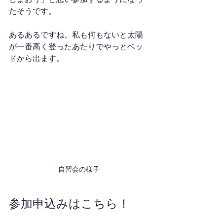
たそうです。
あるあるですね。私も何もないと太陽
が一番高く登ったあたりでやっとベッ
ドから出ます。
自習会の様子
参加申込みはこちら！