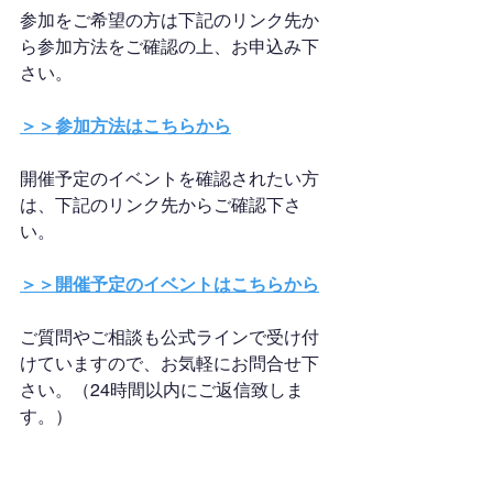
参加をご希望の方は下記のリンク先か
ら参加方法をご確認の上、お申込み下
さい。
＞＞参加方法はこちらから
開催予定のイベントを確認されたい方
は、下記のリンク先からご確認下さ
い。
＞＞開催予定のイベントはこちらから
ご質問やご相談も公式ラインで受け付
けていますので、お気軽にお問合せ下
さい。（24時間以内にご返信致しま
す。）
＞＞お問い合わせはこちらから