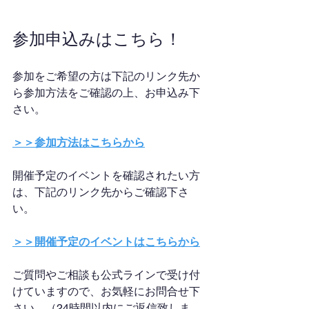
参加申込みはこちら！
参加をご希望の方は下記のリンク先か
ら参加方法をご確認の上、お申込み下
さい。
＞＞参加方法はこちらから
開催予定のイベントを確認されたい方
は、下記のリンク先からご確認下さ
い。
＞＞開催予定のイベントはこちらから
ご質問やご相談も公式ラインで受け付
けていますので、お気軽にお問合せ下
さい。（24時間以内にご返信致しま