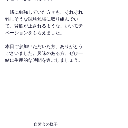
一緒に勉強していた方々も、それぞれ
難しそうな試験勉強に取り組んでい
て、背筋が正されるような、いいモチ
ベーションをもらえました。
本日ご参加いただいた方、ありがとう
ございました。興味のある方、ぜひ一
緒に生産的な時間を過ごしましょう。
自習会の様子