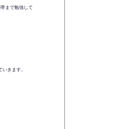
間帯まで勉強して
ていきます。