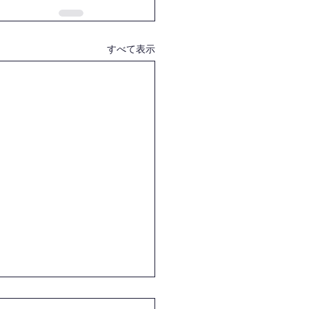
すべて表示