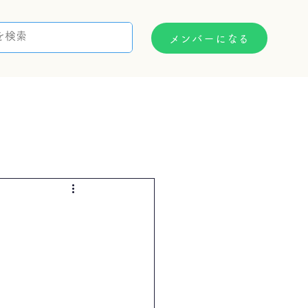
メンバーになる
支援制度
お問い合わせ