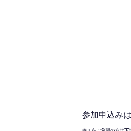
参加申込み
参加をご希望の方は下