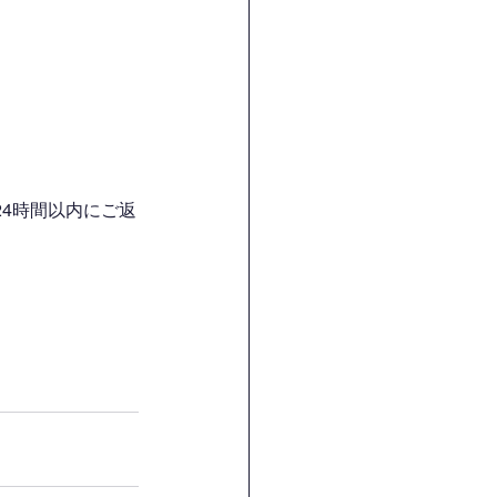
4時間以内にご返