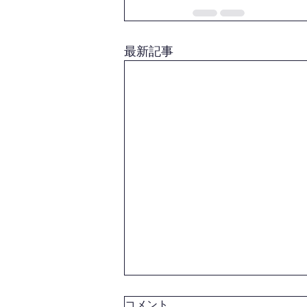
最新記事
コメント