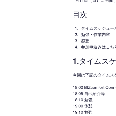
1月11日（日）に開
目次
タイムスケジュー
勉強・作業内容
感想
参加申込みはこち
1.タイムス
今回は下記のタイムス
18:00 BIZcomfort C
18:05 自己紹介等
18:10 勉強
19:00 休憩
19:10 勉強